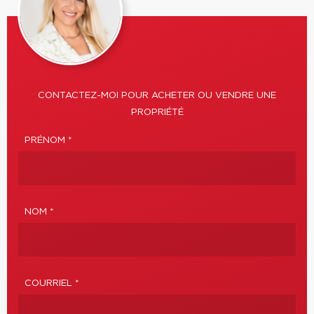
CONTACTEZ-MOI POUR ACHETER OU VENDRE UNE
PROPRIÉTÉ
PRÉNOM *
NOM *
COURRIEL *