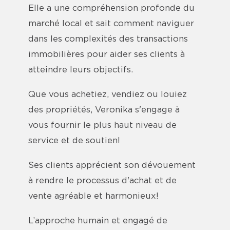
Elle a une compréhension profonde du
marché local et sait comment naviguer
dans les complexités des transactions
immobilières pour aider ses clients à
atteindre leurs objectifs.
Que vous achetiez, vendiez ou louiez
des propriétés, Veronika s'engage à
vous fournir le plus haut niveau de
service et de soutien!
Ses clients apprécient son dévouement
à rendre le processus d'achat et de
vente agréable et harmonieux!
L’approche humain et engagé de