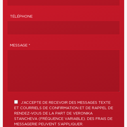
TÉLÉPHONE
MESSAGE *
J’ACCEPTE DE RECEVOIR DES MESSAGES TEXTE
ET COURRIELS DE CONFIRMATION ET DE RAPPEL DE
RENDEZ-VOUS DE LA PART DE VERONIKA
STANCHEVA (FRÉQUENCE VARIABLE). DES FRAIS DE
MESSAGERIE PEUVENT S’APPLIQUER.