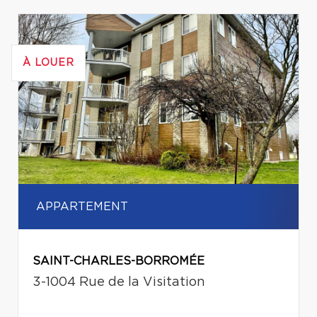
À LOUER
APPARTEMENT
SAINT-CHARLES-BORROMÉE
3-1004 Rue de la Visitation