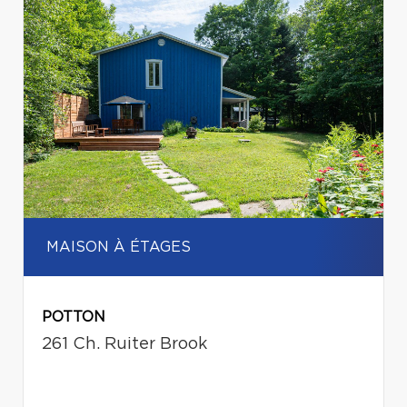
MAISON À ÉTAGES
POTTON
261 Ch. Ruiter Brook