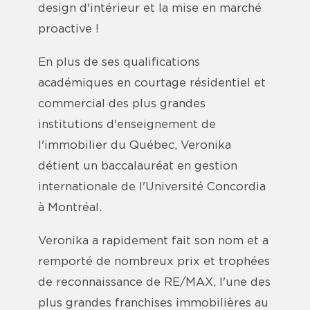
design d'intérieur et la mise en marché
proactive !
En plus de ses qualifications
académiques en courtage résidentiel et
commercial des plus grandes
institutions d'enseignement de
l'immobilier du Québec, Veronika
détient un baccalauréat en gestion
internationale de l'Université Concordia
à Montréal.
Veronika a rapidement fait son nom et a
remporté de nombreux prix et trophées
de reconnaissance de RE/MAX, l'une des
plus grandes franchises immobilières au