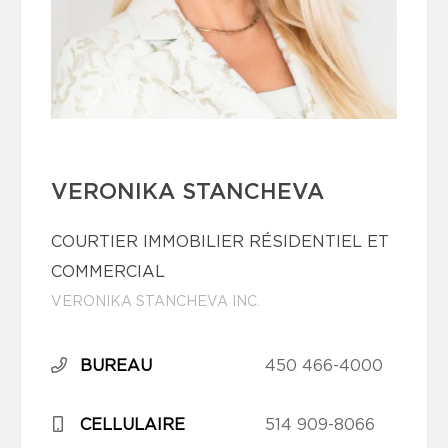
VERONIKA STANCHEVA
COURTIER IMMOBILIER RÉSIDENTIEL ET
COMMERCIAL
VERONIKA STANCHEVA INC.
BUREAU
450 466-4000
CELLULAIRE
514 909-8066