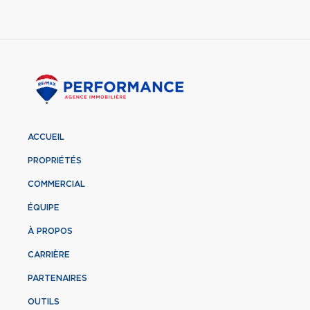
ACCUEIL
PROPRIÉTÉS
COMMERCIAL
ÉQUIPE
À PROPOS
CARRIÈRE
PARTENAIRES
OUTILS