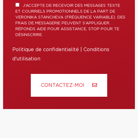
J’ACCEPTE DE RECEVOIR DES MESSAGES TEXTE
ET COURRIELS PROMOTIONNELS DE LA PART DE
VERONIKA STANCHEVA (FRÉQUENCE VARIABLE). DES
FRAIS DE MESSAGERIE PEUVENT S’APPLIQUER.
RÉPONDS AIDE POUR ASSISTANCE, STOP POUR TE
DÉSINSCRIRE.
Politique de confidentialité
|
Conditions
d'utilisation
CONTACTEZ-MOI