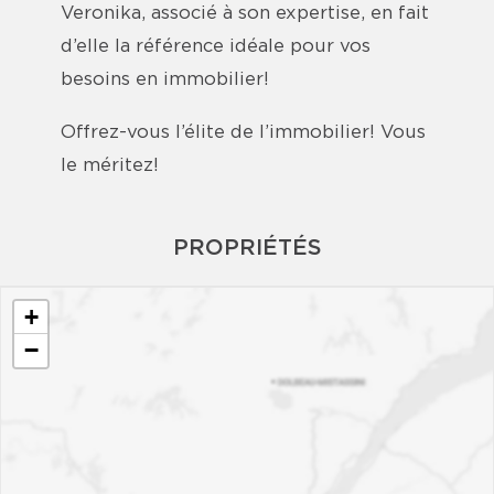
Veronika, associé à son expertise, en fait
d’elle la référence idéale pour vos
besoins en immobilier!
Offrez-vous l’élite de l’immobilier! Vous
le méritez!
PROPRIÉTÉS
+
−