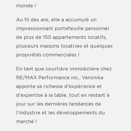
monde !
Au fil des ans, elle a accumulé un
impressionnant portefeuille personnel
de plus de 150 appartements locatifs,
plusieurs maisons locatives et quelques
propriétés commerciales !
En tant que courtière immobilière chez
RE/MAX Performance inc., Veronika
apporte sa richesse d'expérience et
d'expertise à la table, tout en restant à
jour sur les dernières tendances de
l'industrie et les développements du
marché !