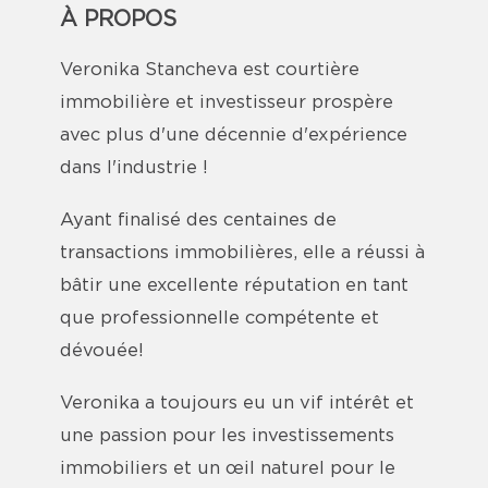
À PROPOS
Veronika Stancheva est courtière
immobilière et investisseur prospère
avec plus d'une décennie d'expérience
dans l'industrie !
Ayant finalisé des centaines de
transactions immobilières, elle a réussi à
bâtir une excellente réputation en tant
que professionnelle compétente et
dévouée!
Veronika a toujours eu un vif intérêt et
une passion pour les investissements
immobiliers et un œil naturel pour le