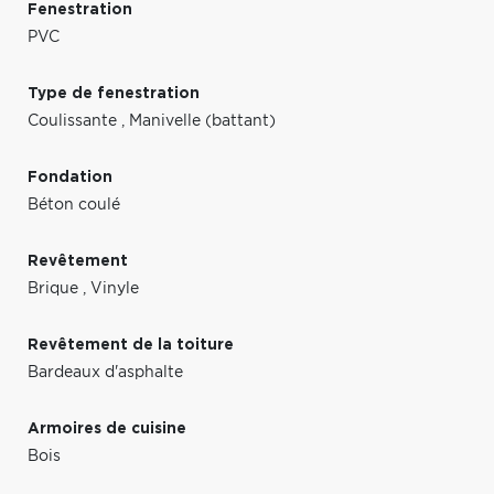
Fenestration
PVC
Type de fenestration
Coulissante
,
Manivelle (battant)
Fondation
Béton coulé
Revêtement
Brique
,
Vinyle
Revêtement de la toiture
Bardeaux d'asphalte
Armoires de cuisine
Bois