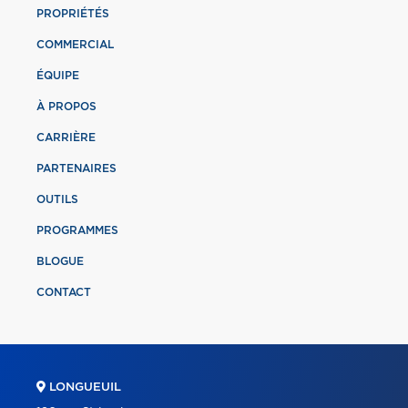
PROPRIÉTÉS
COMMERCIAL
ÉQUIPE
À PROPOS
CARRIÈRE
PARTENAIRES
OUTILS
PROGRAMMES
BLOGUE
CONTACT
LONGUEUIL