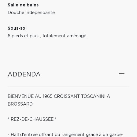
Salle de bains
Douche indépendante
Sous-sol
6 pieds et plus
,
Totalement aménagé
ADDENDA
BIENVENUE AU 1965 CROISSANT TOSCANINI À
BROSSARD
* REZ-DE-CHAUSSÉE *
- Hall d'entrée offrant du rangement grâce à un garde-