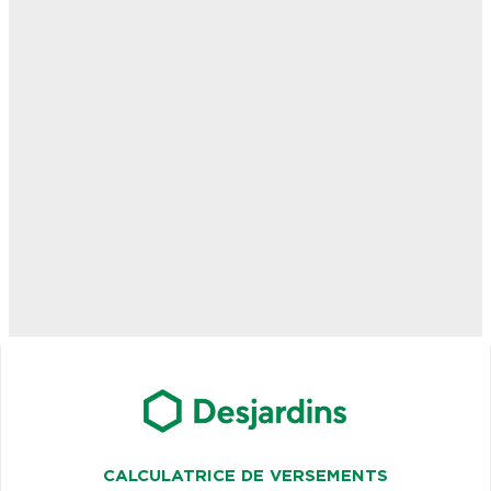
CALCULATRICE DE VERSEMENTS