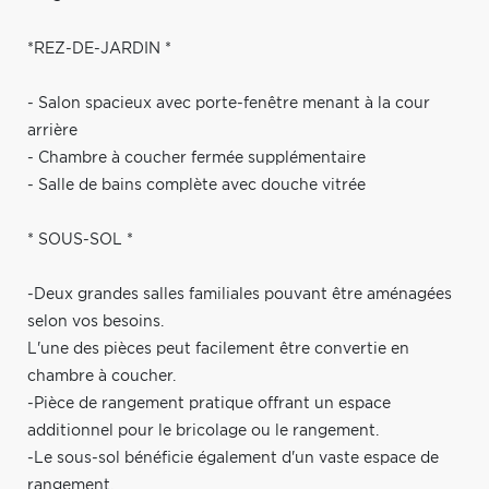
*REZ-DE-JARDIN *
- Salon spacieux avec porte-fenêtre menant à la cour
arrière
- Chambre à coucher fermée supplémentaire
- Salle de bains complète avec douche vitrée
* SOUS-SOL *
-Deux grandes salles familiales pouvant être aménagées
selon vos besoins.
L'une des pièces peut facilement être convertie en
chambre à coucher.
-Pièce de rangement pratique offrant un espace
additionnel pour le bricolage ou le rangement.
-Le sous-sol bénéficie également d'un vaste espace de
rangement.