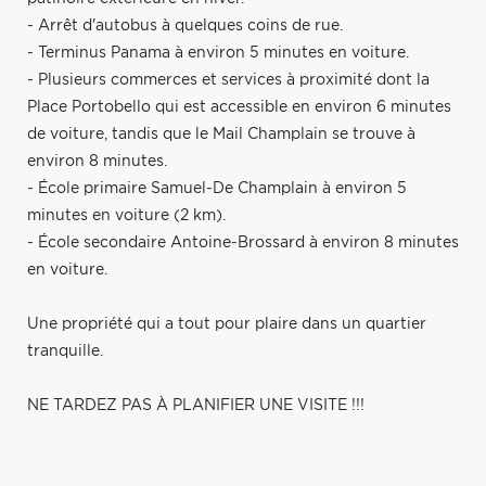
- Arrêt d'autobus à quelques coins de rue.
- Terminus Panama à environ 5 minutes en voiture.
- Plusieurs commerces et services à proximité dont la
Place Portobello qui est accessible en environ 6 minutes
de voiture, tandis que le Mail Champlain se trouve à
environ 8 minutes.
- École primaire Samuel-De Champlain à environ 5
minutes en voiture (2 km).
- École secondaire Antoine-Brossard à environ 8 minutes
en voiture.
Une propriété qui a tout pour plaire dans un quartier
tranquille.
NE TARDEZ PAS À PLANIFIER UNE VISITE !!!