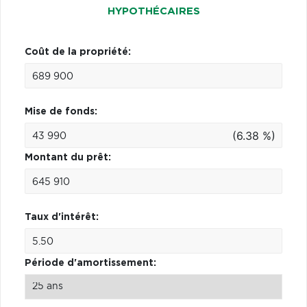
HYPOTHÉCAIRES
Coût de la propriété:
Mise de fonds:
(6.38 %)
Montant du prêt:
Taux d'intérêt:
Période d'amortissement: