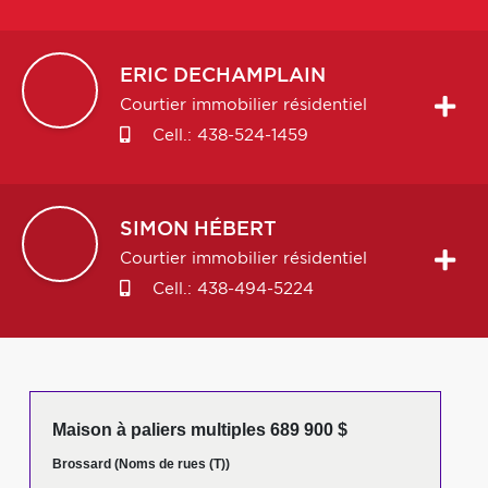
ERIC
DECHAMPLAIN
Courtier immobilier résidentiel
Cell.:
438-524-1459
SIMON
HÉBERT
Courtier immobilier résidentiel
Cell.:
438-494-5224
Maison à paliers multiples 689 900 $
Brossard (Noms de rues (T))