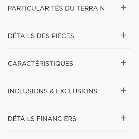
PARTICULARITÉS DU TERRAIN
DÉTAILS DES PIÈCES
CARACTÉRISTIQUES
INCLUSIONS & EXCLUSIONS
DÉTAILS FINANCIERS