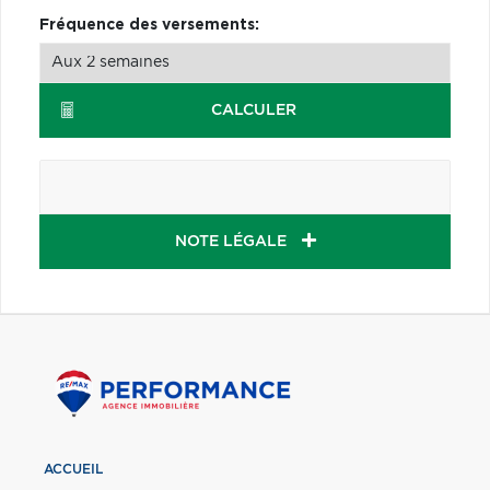
Fréquence des versements:
CALCULER
NOTE LÉGALE
ACCUEIL