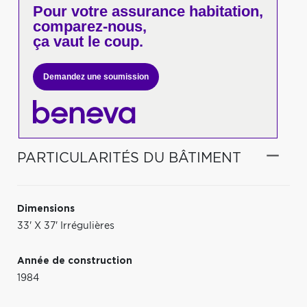
Pour votre
assurance habitation,
comparez-nous,
ça vaut le coup.
Demandez une soumission
PARTICULARITÉS DU BÂTIMENT
Dimensions
33' X 37' Irrégulières
Année de construction
1984