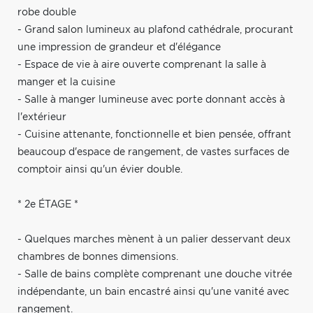
robe double
- Grand salon lumineux au plafond cathédrale, procurant
une impression de grandeur et d'élégance
- Espace de vie à aire ouverte comprenant la salle à
manger et la cuisine
- Salle à manger lumineuse avec porte donnant accès à
l'extérieur
- Cuisine attenante, fonctionnelle et bien pensée, offrant
beaucoup d'espace de rangement, de vastes surfaces de
comptoir ainsi qu'un évier double.
* 2e ÉTAGE *
- Quelques marches mènent à un palier desservant deux
chambres de bonnes dimensions.
- Salle de bains complète comprenant une douche vitrée
indépendante, un bain encastré ainsi qu'une vanité avec
rangement.