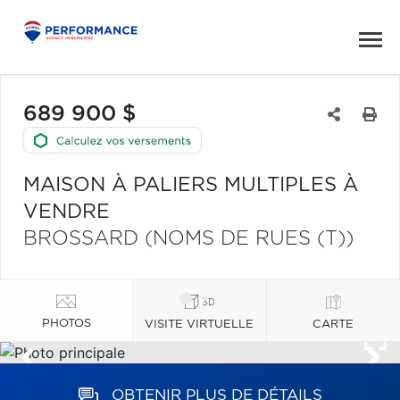
689 900 $
MAISON À PALIERS MULTIPLES À
VENDRE
BROSSARD (NOMS DE RUES (T))
PHOTOS
VISITE VIRTUELLE
CARTE
OBTENIR PLUS DE DÉTAILS