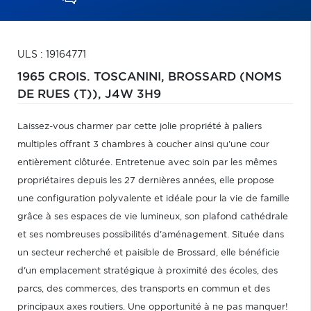
ULS : 19164771
1965 CROIS. TOSCANINI,
BROSSARD (NOMS
DE RUES (T)),
J4W 3H9
Laissez-vous charmer par cette jolie propriété à paliers
multiples offrant 3 chambres à coucher ainsi qu'une cour
entièrement clôturée. Entretenue avec soin par les mêmes
propriétaires depuis les 27 dernières années, elle propose
une configuration polyvalente et idéale pour la vie de famille
grâce à ses espaces de vie lumineux, son plafond cathédrale
et ses nombreuses possibilités d'aménagement. Située dans
un secteur recherché et paisible de Brossard, elle bénéficie
d'un emplacement stratégique à proximité des écoles, des
parcs, des commerces, des transports en commun et des
principaux axes routiers. Une opportunité à ne pas manquer!