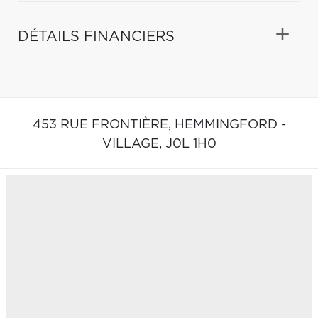
DÉTAILS FINANCIERS
453 RUE FRONTIÈRE,
HEMMINGFORD -
VILLAGE,
J0L 1H0