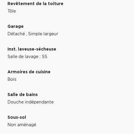
Revêtement de la toiture
Tôle
Garage
Détaché
,
Simple largeur
Inst. laveuse-sécheuse
Salle de lavage : SS
Armoires de cuisine
Bois
Salle de bains
Douche indépendante
Sous-sol
Non aménagé