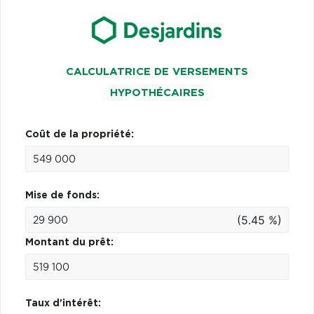
CALCULATRICE DE VERSEMENTS
HYPOTHÉCAIRES
Coût de la propriété:
Mise de fonds:
(5.45 %)
Montant du prêt:
Taux d'intérêt: