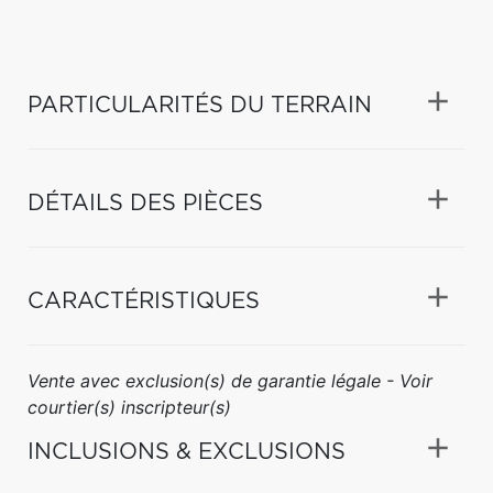
PARTICULARITÉS DU TERRAIN
DÉTAILS DES PIÈCES
CARACTÉRISTIQUES
Vente avec exclusion(s) de garantie légale - Voir
courtier(s) inscripteur(s)
INCLUSIONS & EXCLUSIONS