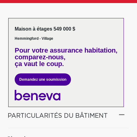
Maison à étages 549 000 $
Hemmingford - Village
Pour votre
assurance habitation,
comparez-nous,
ça vaut le coup.
Demandez une soumission
PARTICULARITÉS DU BÂTIMENT