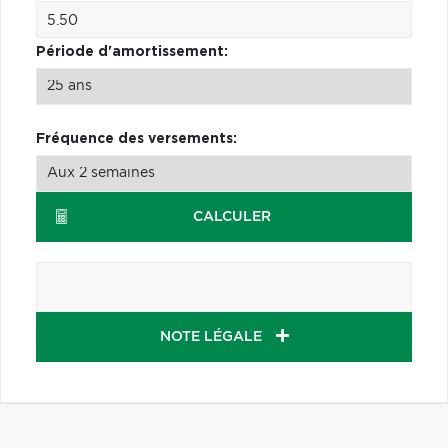
Période d'amortissement:
Fréquence des versements:
CALCULER
NOTE LÉGALE