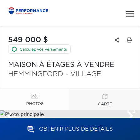
549 000 $
MAISON À ÉTAGES À VENDRE
HEMMINGFORD - VILLAGE
PHOTOS
CARTE
OBTENIR PLUS DE DÉTAILS