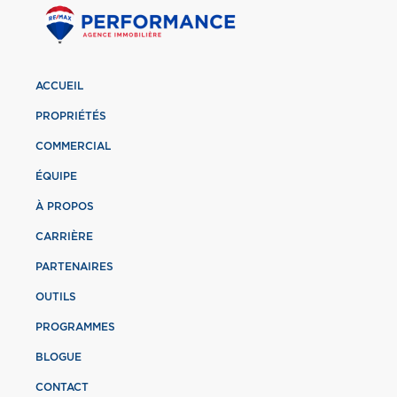
ACCUEIL
PROPRIÉTÉS
COMMERCIAL
ÉQUIPE
À PROPOS
CARRIÈRE
PARTENAIRES
OUTILS
PROGRAMMES
BLOGUE
CONTACT