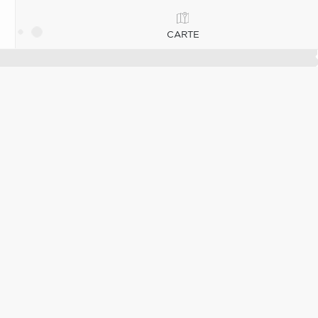
CARTE