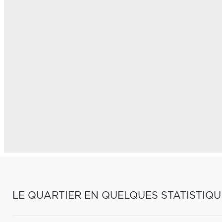
LE QUARTIER EN QUELQUES STATISTIQU