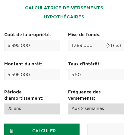
CALCULATRICE DE VERSEMENTS
HYPOTHÉCAIRES
Coût de la propriété:
Mise de fonds:
(20 %)
Montant du prêt:
Taux d'intérêt:
Période
Fréquence des
d'amortissement:
versements:
CALCULER