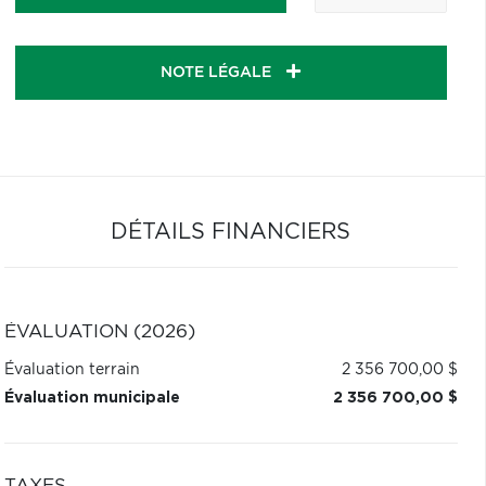
NOTE LÉGALE
DÉTAILS FINANCIERS
ÉVALUATION (2026)
Évaluation terrain
2 356 700,00 $
Évaluation municipale
2 356 700,00 $
TAXES