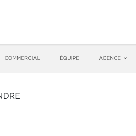
COMMERCIAL
ÉQUIPE
AGENCE
NDRE