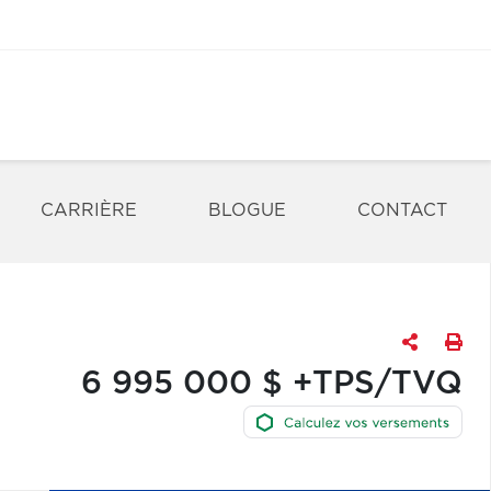
CARRIÈRE
BLOGUE
CONTACT
6 995 000 $ +TPS/TVQ