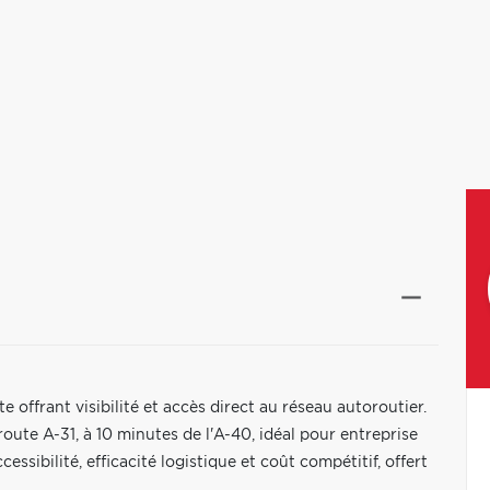
 offrant visibilité et accès direct au réseau autoroutier.
oroute A-31, à 10 minutes de l'A-40, idéal pour entreprise
ssibilité, efficacité logistique et coût compétitif, offert