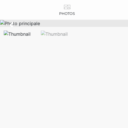
PHOTOS