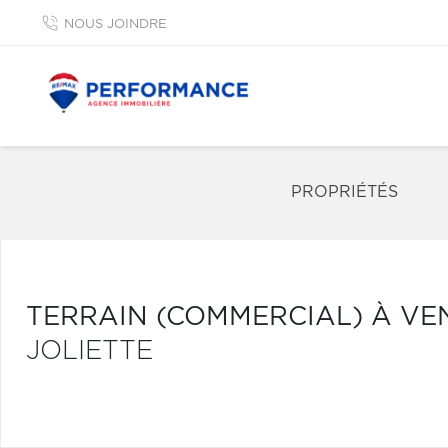
NOUS JOINDRE
PROPRIÉTÉS
TERRAIN (COMMERCIAL) À VE
JOLIETTE