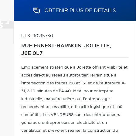
OBTENIR PLUS DE DÉTAILS
ULS : 10215730
RUE ERNEST-HARNOIS,
JOLIETTE,
J6E 0L7
Emplacement stratégique à Joliette offrant visibilité et
accès direct au réseau autoroutier. Terrain situé à
l'intersection des routes 158 et 131 et de l'autoroute A-
31, à 10 minutes de l'A-40, idéal pour entreprise
industrielle, manufacturière ou d'entreposage
recherchant accessibilité, efficacité logistique et coût
compétitif. Les VENDEURS sont des entrepreneurs
généraux, entrepreneurs en électricité et en
ventilation et prévoient réaliser la construction du