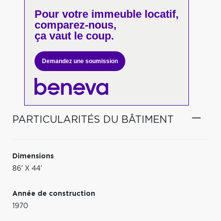
Pour votre
immeuble locatif,
comparez-nous,
ça vaut le coup.
Demandez une soumission
PARTICULARITÉS DU BÂTIMENT
Dimensions
86' X 44'
Année de construction
1970