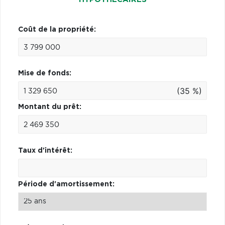
Coût de la propriété:
Mise de fonds:
(35 %)
Montant du prêt:
Taux d'intérêt:
Période d'amortissement: