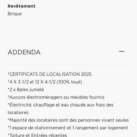
Revêtement
Brique
ADDENDA
*CERTIFICATS DE LOCALISATION 2025
*4 X 3-1/2 et 12 X 4-1/2 (100% loué)
*2 x 8plex jumelé
*Aucuns électroménagers ou meubles fournis
*Électricité, chauffage et eau chaude aux frais des
locataires
*Majorité des locataires sont des personnes vivant seules
*1 espace de stationnement et 1 rangement par logement
*Toiture et Entrées récentes