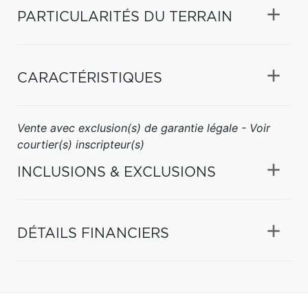
PARTICULARITÉS DU TERRAIN
CARACTÉRISTIQUES
Vente avec exclusion(s) de garantie légale - Voir
courtier(s) inscripteur(s)
INCLUSIONS & EXCLUSIONS
DÉTAILS FINANCIERS