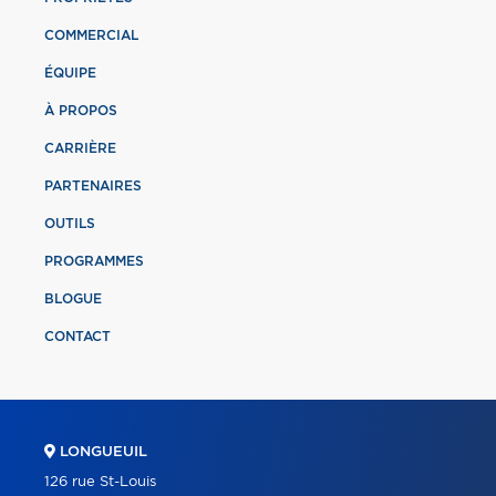
COMMERCIAL
ÉQUIPE
À PROPOS
CARRIÈRE
PARTENAIRES
OUTILS
PROGRAMMES
BLOGUE
CONTACT
LONGUEUIL
126 rue St-Louis