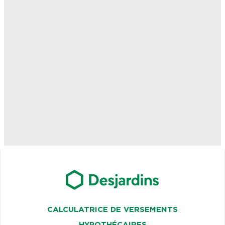
CALCULATRICE DE VERSEMENTS
HYPOTHÉCAIRES