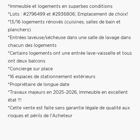
*Immeuble et logements en superbes conditions
*Lots : #2796499 et #2936806; Emplacement de choix!
*13/16 logements rénovés (cuisines, salles de bain et
planchers)
*Entrées laveuse/sécheuse dans une salle de lavage dans
chacun des logements
*Certains logements ont une entrée lave-vaisselle et tous
ont deux balcons
*Concierge sur place
*16 espaces de stationnement extérieurs
*Propriétaire de longue date
*Travaux majeurs en 2025-2026, Immeuble en excellent
état !!!
*Cette vente est faite sans garantie légale de qualité aux
risques et périls de l'Acheteur