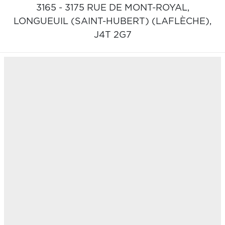
3165 - 3175 RUE DE MONT-ROYAL,
LONGUEUIL (SAINT-HUBERT) (LAFLÈCHE),
J4T 2G7