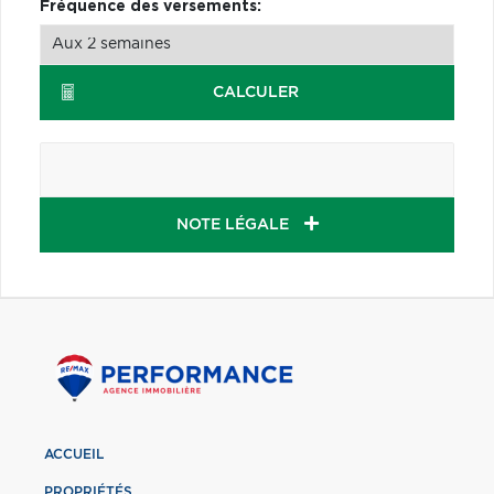
Fréquence des versements:
CALCULER
NOTE LÉGALE
ACCUEIL
PROPRIÉTÉS