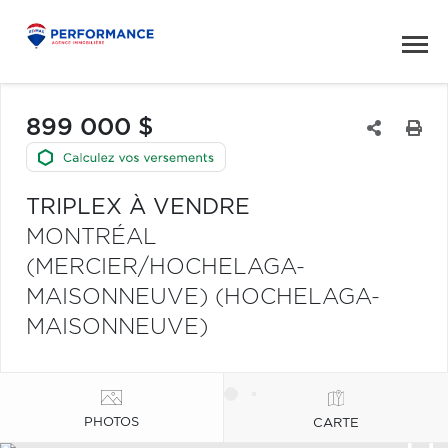
899 000 $
TRIPLEX À VENDRE
MONTRÉAL
(MERCIER/HOCHELAGA-
MAISONNEUVE) (HOCHELAGA-
MAISONNEUVE)
PHOTOS
CARTE