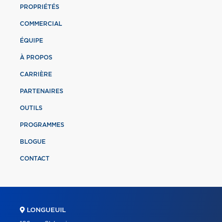
PROPRIÉTÉS
COMMERCIAL
ÉQUIPE
À PROPOS
CARRIÈRE
PARTENAIRES
OUTILS
PROGRAMMES
BLOGUE
CONTACT
LONGUEUIL