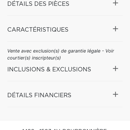
DÉTAILS DES PIÈCES
CARACTÉRISTIQUES
Vente avec exclusion(s) de garantie légale - Voir
courtier(s) inscripteur(s)
INCLUSIONS & EXCLUSIONS
DÉTAILS FINANCIERS