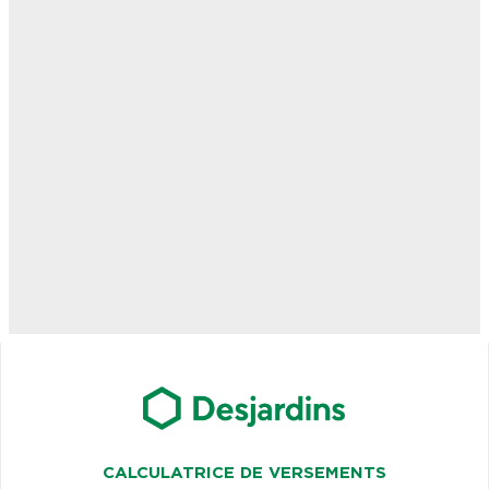
CALCULATRICE DE VERSEMENTS