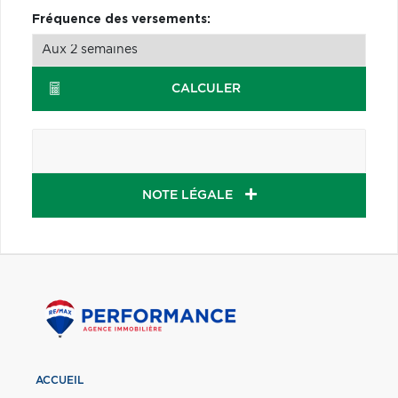
Fréquence des versements:
CALCULER
NOTE LÉGALE
ACCUEIL