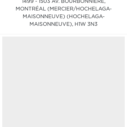
1499 - 1503 AV. BOURBONNIÈRE,
MONTRÉAL (MERCIER/HOCHELAGA-
MAISONNEUVE) (HOCHELAGA-
MAISONNEUVE),
H1W 3N3