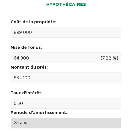
HYPOTHÉCAIRES
Coût de la propriété:
Mise de fonds:
(7.22 %)
Montant du prêt:
Taux d'intérêt:
Période d'amortissement: