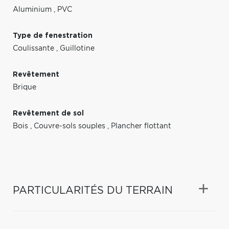
Aluminium
,
PVC
Type de fenestration
Coulissante
,
Guillotine
Revêtement
Brique
Revêtement de sol
Bois
,
Couvre-sols souples
,
Plancher flottant
PARTICULARITÉS DU TERRAIN