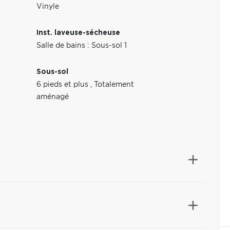
Vinyle
Inst. laveuse-sécheuse
Salle de bains : Sous-sol 1
Sous-sol
6 pieds et plus
,
Totalement
aménagé