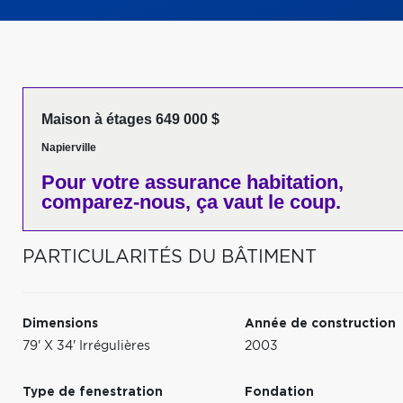
Maison à étages 649 000 $
Napierville
Pour votre
assurance habitation,
comparez-nous,
ça vaut le coup.
PARTICULARITÉS DU BÂTIMENT
Dimensions
Année de construction
79' X 34' Irrégulières
2003
Type de fenestration
Fondation