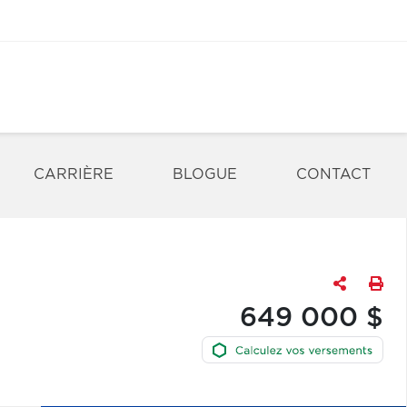
CARRIÈRE
BLOGUE
CONTACT
649 000 $