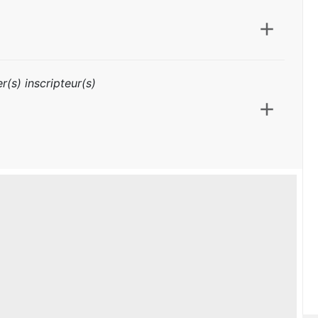
r(s) inscripteur(s)