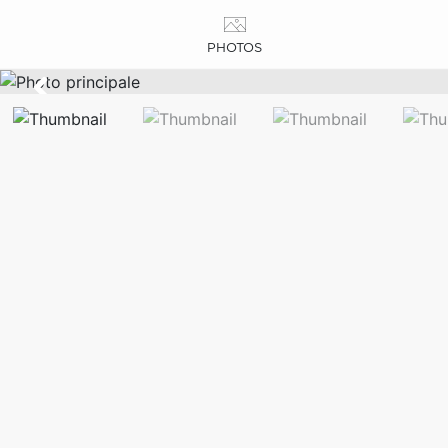
PHOTOS