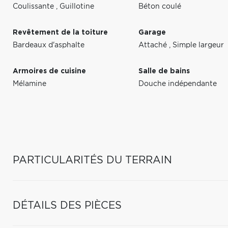
Coulissante
,
Guillotine
Béton coulé
Revêtement de la toiture
Garage
Bardeaux d'asphalte
Attaché
,
Simple largeur
Armoires de cuisine
Salle de bains
Mélamine
Douche indépendante
PARTICULARITÉS DU TERRAIN
DÉTAILS DES PIÈCES