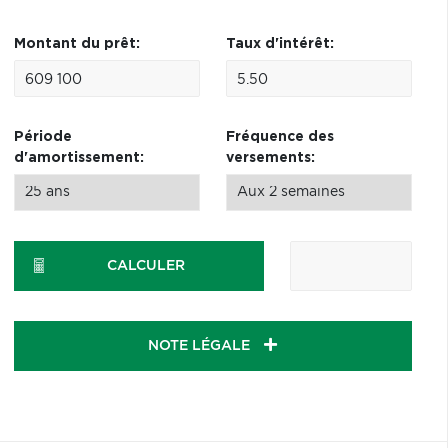
Montant du prêt:
Taux d'intérêt:
Période
Fréquence des
d'amortissement:
versements:
CALCULER
NOTE LÉGALE