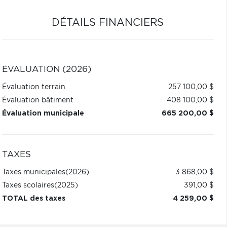
DÉTAILS FINANCIERS
ÉVALUATION (2026)
Évaluation terrain
257 100,00 $
Évaluation bâtiment
408 100,00 $
Évaluation municipale
665 200,00 $
TAXES
Taxes municipales
(2026)
3 868,00 $
Taxes scolaires
(2025)
391,00 $
TOTAL des taxes
4 259,00 $