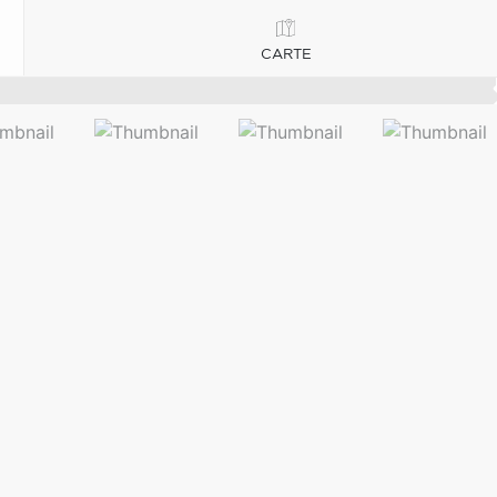
CARTE