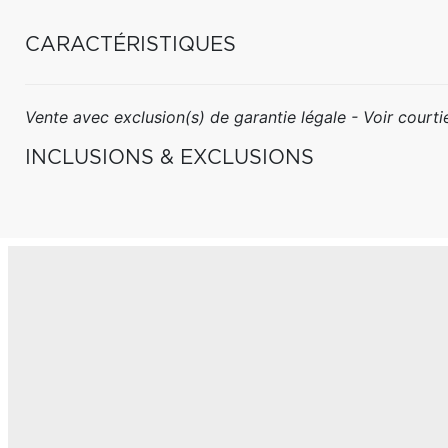
CARACTÉRISTIQUES
Vente avec exclusion(s) de garantie légale - Voir courtie
INCLUSIONS & EXCLUSIONS