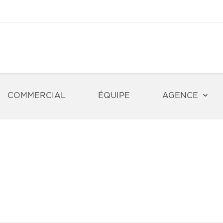
COMMERCIAL
ÉQUIPE
AGENCE