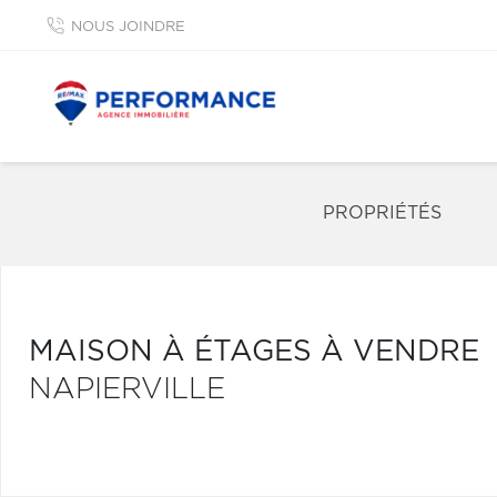
NOUS JOINDRE
PROPRIÉTÉS
MAISON À ÉTAGES À VENDRE
NAPIERVILLE