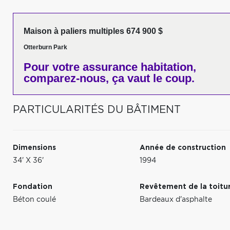
Maison à paliers multiples 674 900 $
Otterburn Park
Pour votre
assurance habitation,
comparez-nous,
ça vaut le coup.
PARTICULARITÉS DU BÂTIMENT
Dimensions
Année de construction
34' X 36'
1994
Fondation
Revêtement de la toitu
Béton coulé
Bardeaux d'asphalte