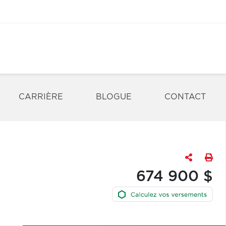
CARRIÈRE
BLOGUE
CONTACT
674 900 $