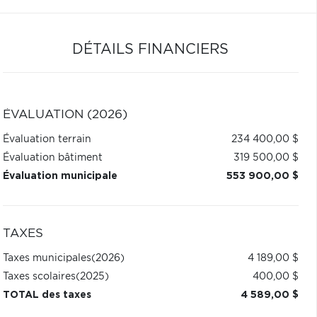
DÉTAILS FINANCIERS
ÉVALUATION (2026)
Évaluation terrain
234 400,00 $
Évaluation bâtiment
319 500,00 $
Évaluation municipale
553 900,00 $
TAXES
Taxes municipales
(2026)
4 189,00 $
Taxes scolaires
(2025)
400,00 $
TOTAL des taxes
4 589,00 $