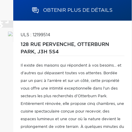
OBTENIR PLUS DE DÉTAILS
ULS : 12199514
128 RUE PERVENCHE,
OTTERBURN
PARK,
J3H 5S4
Il existe des maisons qui répondent à vos besoins... et
d'autres qui dépassent toutes vos attentes. Bordée
par un parc à l'arrière et sur un côté, cette propriété
vous offre une intimité exceptionnelle dans l'un des
secteurs les plus recherchés d'Otterburn Park.
Entièrement rénovée, elle propose cinq chambres, une
cuisine spectaculaire conçue pour recevoir, des
espaces lumineux et une cour où la nature devient le
prolongement de votre terrain. À quelques minutes du