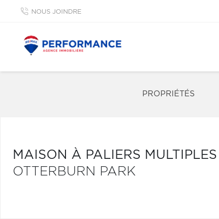
NOUS JOINDRE
PROPRIÉTÉS
MAISON À PALIERS MULTIPLE
OTTERBURN PARK