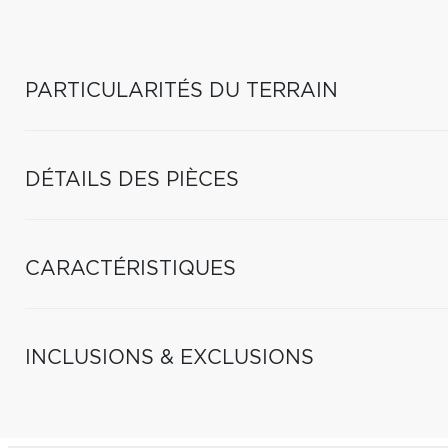
PARTICULARITÉS DU TERRAIN
DÉTAILS DES PIÈCES
CARACTÉRISTIQUES
INCLUSIONS & EXCLUSIONS