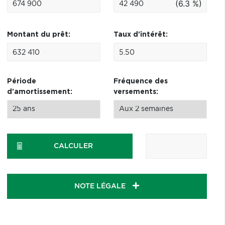
(6.3 %)
Montant du prêt:
Taux d'intérêt:
Période
Fréquence des
d'amortissement:
versements:
CALCULER
NOTE LÉGALE