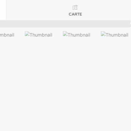
CARTE