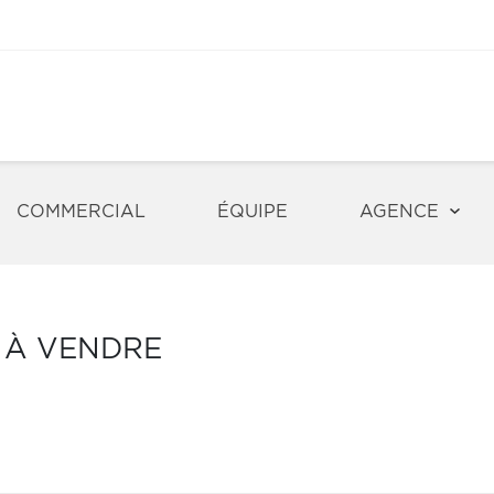
COMMERCIAL
ÉQUIPE
AGENCE
S À VENDRE