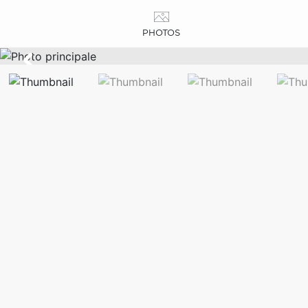
PHOTOS