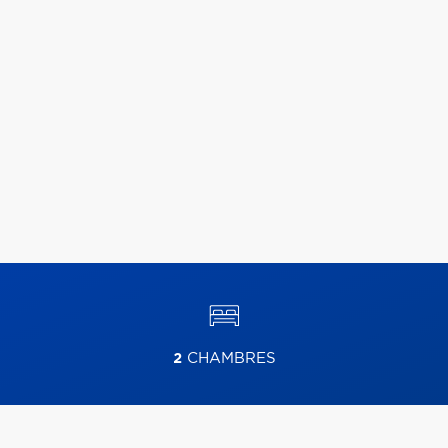
2
CHAMBRES