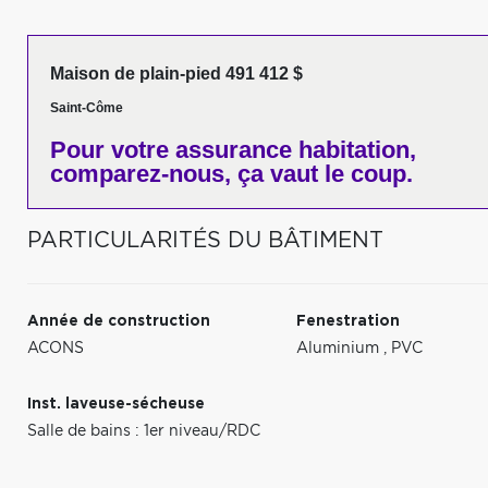
Maison de plain-pied 491 412 $
Saint-Côme
Pour votre
assurance habitation,
comparez-nous,
ça vaut le coup.
PARTICULARITÉS DU BÂTIMENT
Année de construction
Fenestration
ACONS
Aluminium
,
PVC
Inst. laveuse-sécheuse
Salle de bains : 1er niveau/RDC