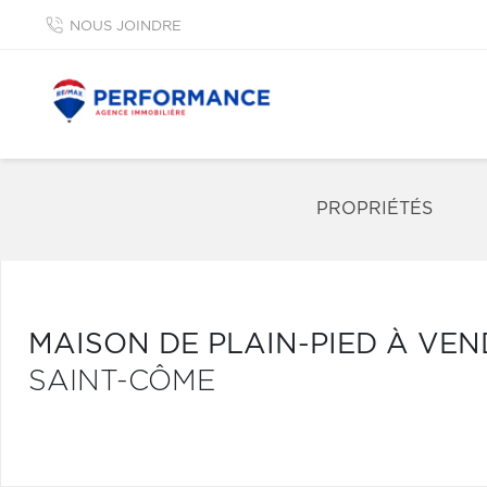
NOUS JOINDRE
PROPRIÉTÉS
MAISON DE PLAIN-PIED À VE
SAINT-CÔME