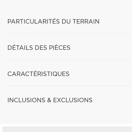
PARTICULARITÉS DU TERRAIN
DÉTAILS DES PIÈCES
CARACTÉRISTIQUES
INCLUSIONS & EXCLUSIONS