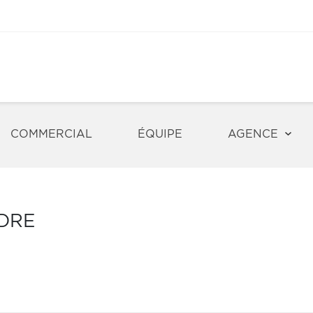
COMMERCIAL
ÉQUIPE
AGENCE
NDRE