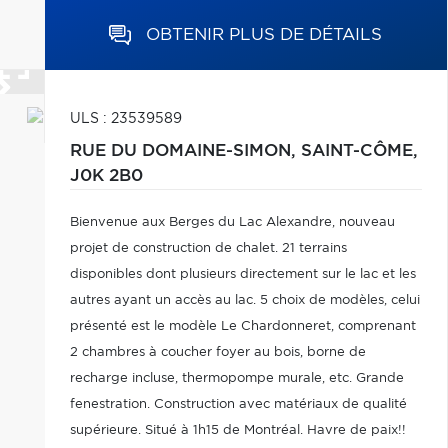
OBTENIR PLUS DE DÉTAILS
ULS : 23539589
RUE DU DOMAINE-SIMON,
SAINT-CÔME,
J0K 2B0
Bienvenue aux Berges du Lac Alexandre, nouveau
projet de construction de chalet. 21 terrains
disponibles dont plusieurs directement sur le lac et les
autres ayant un accès au lac. 5 choix de modèles, celui
présenté est le modèle Le Chardonneret, comprenant
2 chambres à coucher foyer au bois, borne de
recharge incluse, thermopompe murale, etc. Grande
fenestration. Construction avec matériaux de qualité
supérieure. Situé à 1h15 de Montréal. Havre de paix!!