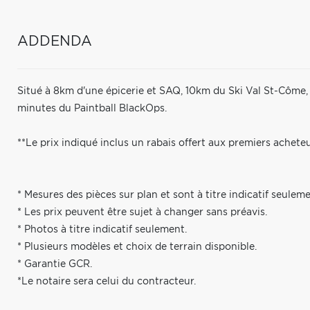
ADDENDA
Situé à 8km d'une épicerie et SAQ, 10km du Ski Val St-Côme
minutes du Paintball BlackOps.
**Le prix indiqué inclus un rabais offert aux premiers acheteu
* Mesures des pièces sur plan et sont à titre indicatif seuleme
* Les prix peuvent être sujet à changer sans préavis.
* Photos à titre indicatif seulement.
* Plusieurs modèles et choix de terrain disponible.
* Garantie GCR.
*Le notaire sera celui du contracteur.