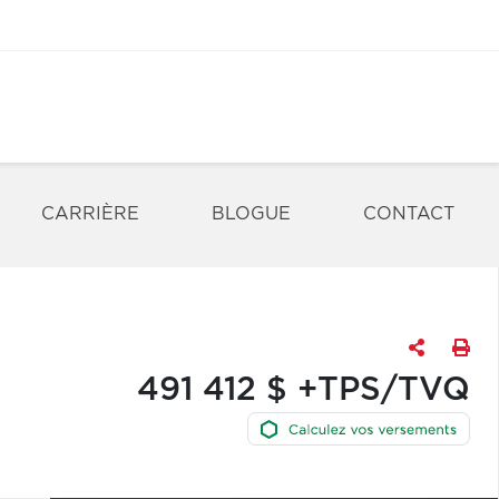
CARRIÈRE
BLOGUE
CONTACT
491 412 $ +TPS/TVQ