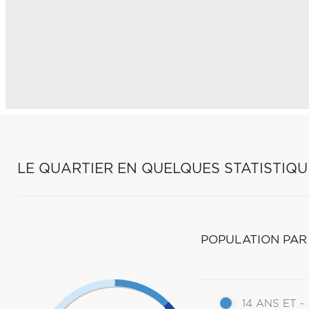
LE QUARTIER EN QUELQUES STATISTIQU
POPULATION PAR
14 ANS ET -