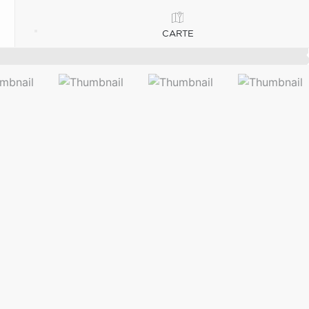
CARTE