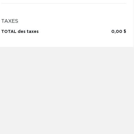
TAXES
TOTAL des taxes
0,00 $