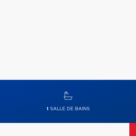
1
SALLE DE BAINS