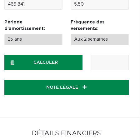
Période
Fréquence des
d'amortissement:
versements:
CALCULER
NOTE LÉGALE
DÉTAILS FINANCIERS