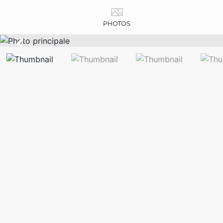
PHOTOS