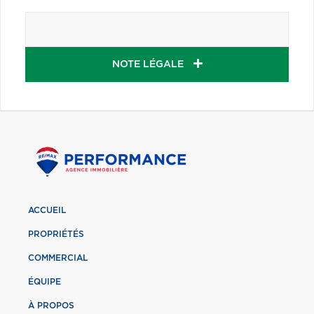
NOTE LÉGALE
ACCUEIL
PROPRIÉTÉS
COMMERCIAL
ÉQUIPE
À PROPOS