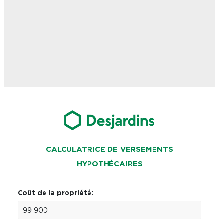
CALCULATRICE DE VERSEMENTS
HYPOTHÉCAIRES
Coût de la propriété: