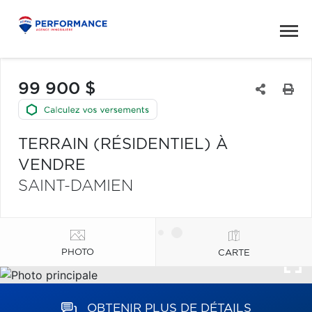
99 900 $
TERRAIN (RÉSIDENTIEL) À
VENDRE
SAINT-DAMIEN
PHOTO
CARTE
OBTENIR PLUS DE DÉTAILS