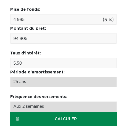
Mise de fonds:
(5 %)
Montant du prêt:
Taux d'intérêt:
Période d'amortissement:
Fréquence des versements:
CALCULER