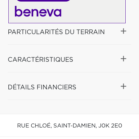
PARTICULARITÉS DU TERRAIN
CARACTÉRISTIQUES
DÉTAILS FINANCIERS
RUE CHLOÉ,
SAINT-DAMIEN,
J0K 2E0