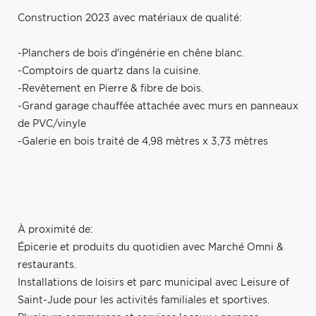
Construction 2023 avec matériaux de qualité:
-Planchers de bois d'ingénérie en chêne blanc.
-Comptoirs de quartz dans la cuisine.
-Revêtement en Pierre & fibre de bois.
-Grand garage chauffée attachée avec murs en panneaux
de PVC/vinyle
-Galerie en bois traité de 4,98 mètres x 3,73 mètres
À proximité de:
Épicerie et produits du quotidien avec Marché Omni &
restaurants.
Installations de loisirs et parc municipal avec Leisure of
Saint-Jude pour les activités familiales et sportives.