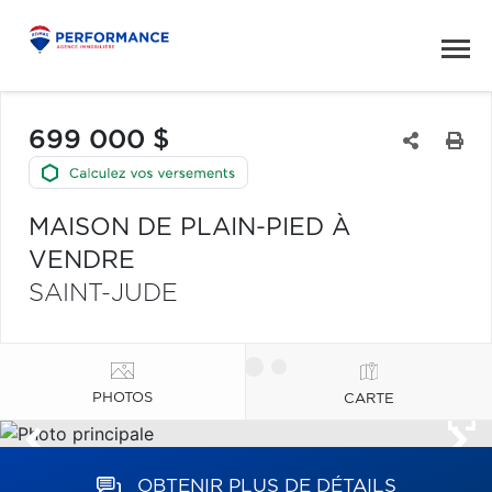
699 000 $
MAISON DE PLAIN-PIED À
VENDRE
SAINT-JUDE
PHOTOS
CARTE
OBTENIR PLUS DE DÉTAILS