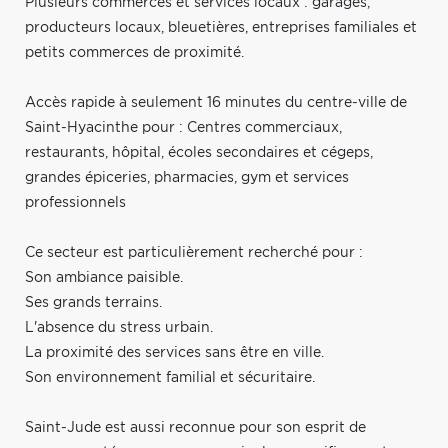
Plusieurs commerces et services locaux : garages,
producteurs locaux, bleuetières, entreprises familiales et
petits commerces de proximité.
Accès rapide à seulement 16 minutes du centre-ville de
Saint-Hyacinthe pour : Centres commerciaux,
restaurants, hôpital, écoles secondaires et cégeps,
grandes épiceries, pharmacies, gym et services
professionnels
Ce secteur est particulièrement recherché pour :
Son ambiance paisible.
Ses grands terrains.
L'absence du stress urbain.
La proximité des services sans être en ville.
Son environnement familial et sécuritaire.
Saint-Jude est aussi reconnue pour son esprit de