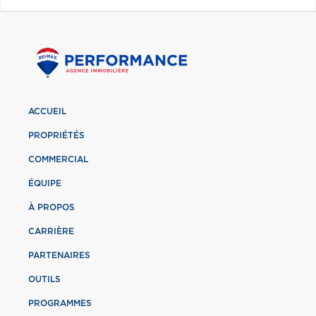
ACCUEIL
PROPRIÉTÉS
COMMERCIAL
ÉQUIPE
À PROPOS
CARRIÈRE
PARTENAIRES
OUTILS
PROGRAMMES