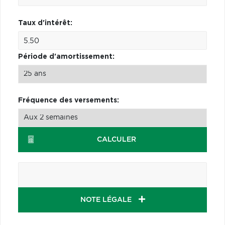
Taux d'intérêt:
Période d'amortissement:
Fréquence des versements:
CALCULER
NOTE LÉGALE