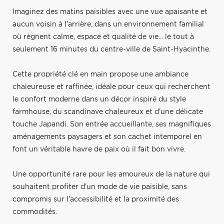
Imaginez des matins paisibles avec une vue apaisante et
aucun voisin à l'arrière, dans un environnement familial
où règnent calme, espace et qualité de vie... le tout à
seulement 16 minutes du centre-ville de Saint-Hyacinthe.
Cette propriété clé en main propose une ambiance
chaleureuse et raffinée, idéale pour ceux qui recherchent
le confort moderne dans un décor inspiré du style
farmhouse, du scandinave chaleureux et d'une délicate
touche Japandi. Son entrée accueillante, ses magnifiques
aménagements paysagers et son cachet intemporel en
font un véritable havre de paix où il fait bon vivre.
Une opportunité rare pour les amoureux de la nature qui
souhaitent profiter d'un mode de vie paisible, sans
compromis sur l'accessibilité et la proximité des
commodités.