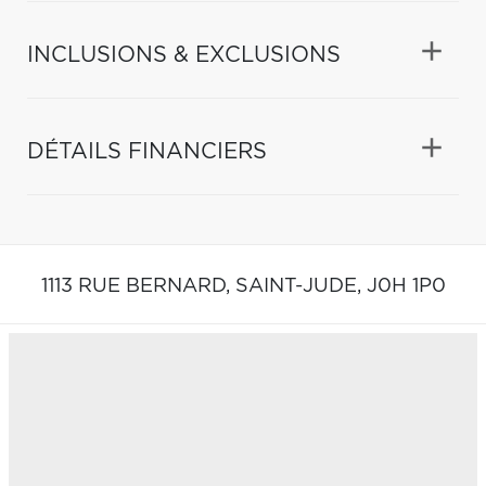
INCLUSIONS & EXCLUSIONS
DÉTAILS FINANCIERS
1113 RUE BERNARD,
SAINT-JUDE,
J0H 1P0