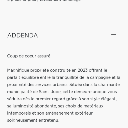
ADDENDA
Coup de coeur assuré !
Magnifique propriété construite en 2023 offrant le
parfait équilibre entre la tranquillité de la campagne et la
proximité des services urbains. Située dans la charmante
municipalité de Saint-Jude, cette demeure unique vous
séduira dès le premier regard grâce à son style élégant,
sa luminosité abondante, ses choix de matériaux
intemporels et son aménagement extérieur
soigneusement entretenu.