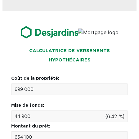
CALCULATRICE DE VERSEMENTS
HYPOTHÉCAIRES
Coût de la propriété:
Mise de fonds:
(6.42 %)
Montant du prêt: