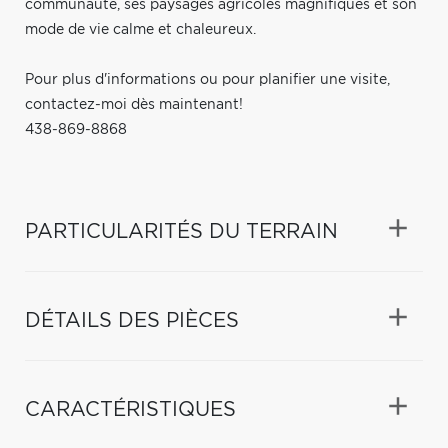
communauté, ses paysages agricoles magnifiques et son
mode de vie calme et chaleureux.
Pour plus d'informations ou pour planifier une visite,
contactez-moi dès maintenant!
438-869-8868
PARTICULARITÉS DU TERRAIN
DÉTAILS DES PIÈCES
CARACTÉRISTIQUES