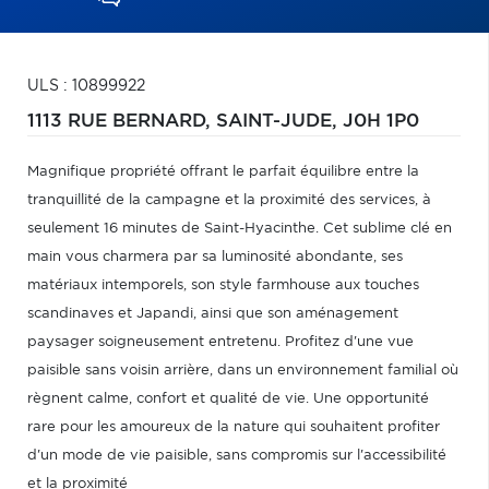
ULS : 10899922
1113 RUE BERNARD,
SAINT-JUDE,
J0H 1P0
Magnifique propriété offrant le parfait équilibre entre la
tranquillité de la campagne et la proximité des services, à
seulement 16 minutes de Saint-Hyacinthe. Cet sublime clé en
main vous charmera par sa luminosité abondante, ses
matériaux intemporels, son style farmhouse aux touches
scandinaves et Japandi, ainsi que son aménagement
paysager soigneusement entretenu. Profitez d'une vue
paisible sans voisin arrière, dans un environnement familial où
règnent calme, confort et qualité de vie. Une opportunité
rare pour les amoureux de la nature qui souhaitent profiter
d'un mode de vie paisible, sans compromis sur l'accessibilité
et la proximité