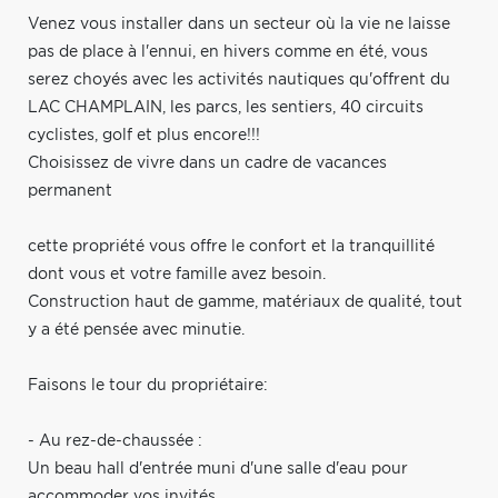
Venez vous installer dans un secteur où la vie ne laisse
pas de place à l'ennui, en hivers comme en été, vous
serez choyés avec les activités nautiques qu'offrent du
LAC CHAMPLAIN, les parcs, les sentiers, 40 circuits
cyclistes, golf et plus encore!!!
Choisissez de vivre dans un cadre de vacances
permanent
cette propriété vous offre le confort et la tranquillité
dont vous et votre famille avez besoin.
Construction haut de gamme, matériaux de qualité, tout
y a été pensée avec minutie.
Faisons le tour du propriétaire:
- Au rez-de-chaussée :
Un beau hall d'entrée muni d'une salle d'eau pour
accommoder vos invités.