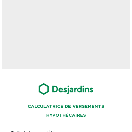
CALCULATRICE DE VERSEMENTS
HYPOTHÉCAIRES