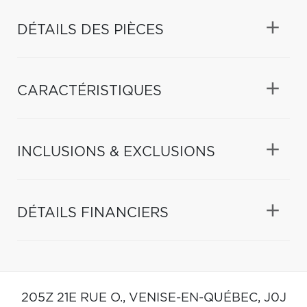
DÉTAILS DES PIÈCES
CARACTÉRISTIQUES
INCLUSIONS & EXCLUSIONS
DÉTAILS FINANCIERS
205Z 21E RUE O.,
VENISE-EN-QUÉBEC,
J0J