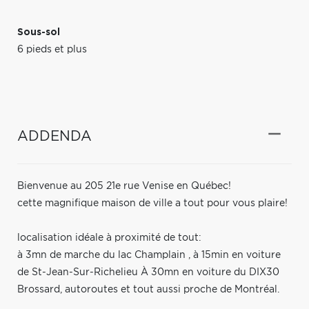
Sous-sol
6 pieds et plus
ADDENDA
Bienvenue au 205 21e rue Venise en Québec!
cette magnifique maison de ville a tout pour vous plaire!
localisation idéale à proximité de tout:
à 3mn de marche du lac Champlain , à 15min en voiture
de St-Jean-Sur-Richelieu À 30mn en voiture du DIX30
Brossard, autoroutes et tout aussi proche de Montréal.