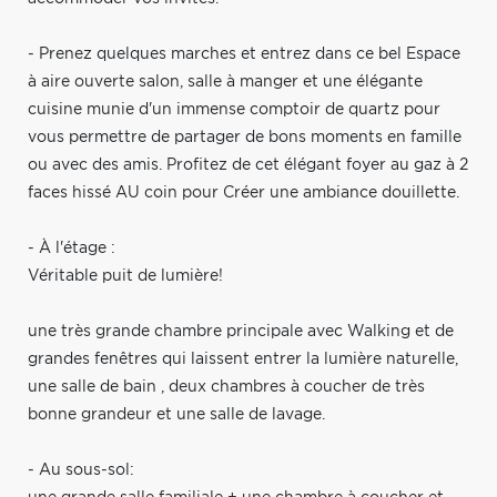
- Prenez quelques marches et entrez dans ce bel Espace
à aire ouverte salon, salle à manger et une élégante
cuisine munie d'un immense comptoir de quartz pour
vous permettre de partager de bons moments en famille
ou avec des amis. Profitez de cet élégant foyer au gaz à 2
faces hissé AU coin pour Créer une ambiance douillette.
- À l'étage :
Véritable puit de lumière!
une très grande chambre principale avec Walking et de
grandes fenêtres qui laissent entrer la lumière naturelle,
une salle de bain , deux chambres à coucher de très
bonne grandeur et une salle de lavage.
- Au sous-sol: