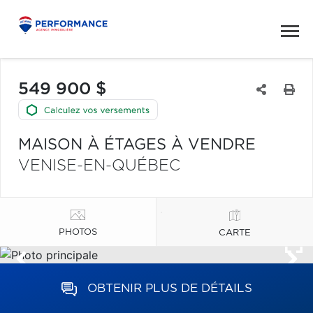
549 900 $
MAISON À ÉTAGES À VENDRE
VENISE-EN-QUÉBEC
PHOTOS
CARTE
OBTENIR PLUS DE DÉTAILS