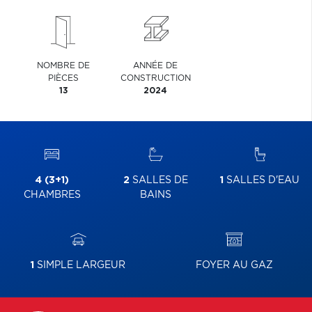
NOMBRE DE
ANNÉE DE
PIÈCES
CONSTRUCTION
13
2024
4 (3+1)
2
SALLES DE
1
SALLES D'EAU
CHAMBRES
BAINS
1
SIMPLE LARGEUR
FOYER AU GAZ