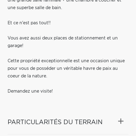
une grande salle familiale + une chambre à coucher et
une superbe salle de bain.
Et ce n'est pas tout!!
Vous avez aussi deux places de stationnement et un
garage!
Cette propriété exceptionnelle est une occasion unique
pour vous de posséder un véritable havre de paix au
coeur de la nature.
Demandez une visite!
PARTICULARITÉS DU TERRAIN