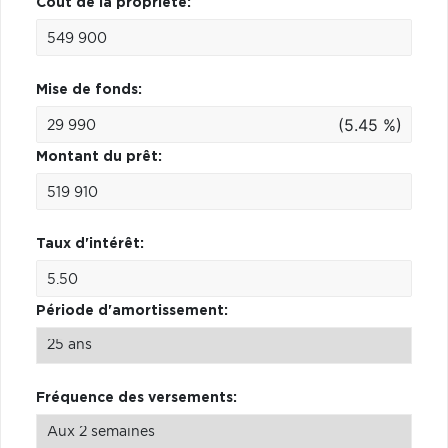
Coût de la propriété:
Mise de fonds:
(5.45 %)
Montant du prêt:
Taux d'intérêt:
Période d'amortissement:
Fréquence des versements: