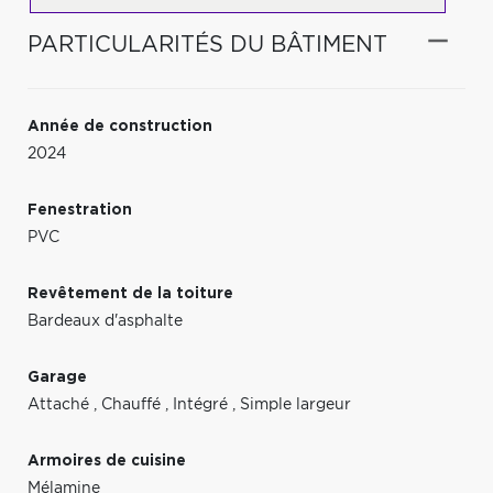
PARTICULARITÉS DU BÂTIMENT
Année de construction
2024
Fenestration
PVC
Revêtement de la toiture
Bardeaux d'asphalte
Garage
Attaché
,
Chauffé
,
Intégré
,
Simple largeur
Armoires de cuisine
Mélamine