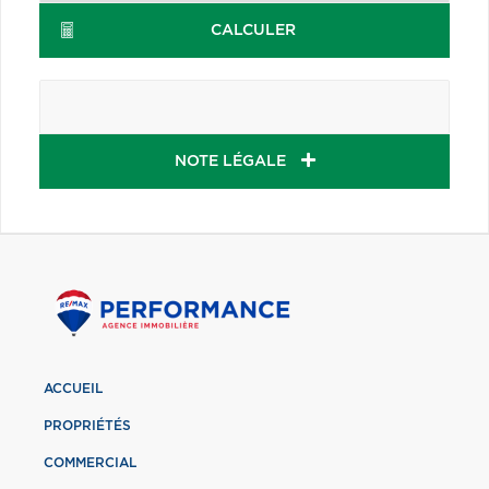
CALCULER
NOTE LÉGALE
ACCUEIL
PROPRIÉTÉS
COMMERCIAL