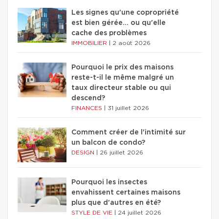
Les signes qu'une copropriété
est bien gérée… ou qu'elle
cache des problèmes
IMMOBILIER
|
2 août 2026
Pourquoi le prix des maisons
reste-t-il le même malgré un
taux directeur stable ou qui
descend?
FINANCES
|
31 juillet 2026
Comment créer de l'intimité sur
un balcon de condo?
DESIGN
|
26 juillet 2026
Pourquoi les insectes
envahissent certaines maisons
plus que d'autres en été?
STYLE DE VIE
|
24 juillet 2026