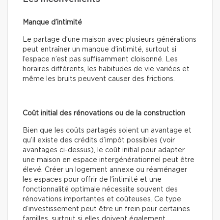
Manque d’intimité
Le partage d’une maison avec plusieurs générations
peut entraîner un manque d’intimité, surtout si
l’espace n’est pas suffisamment cloisonné. Les
horaires différents, les habitudes de vie variées et
même les bruits peuvent causer des frictions.
Coût initial des rénovations ou de la construction
Bien que les coûts partagés soient un avantage et
qu’il existe des crédits d’impôt possibles (voir
avantages ci-dessus), le coût initial pour adapter
une maison en espace intergénérationnel peut être
élevé. Créer un logement annexe ou réaménager
les espaces pour offrir de l’intimité et une
fonctionnalité optimale nécessite souvent des
rénovations importantes et coûteuses. Ce type
d’investissement peut être un frein pour certaines
familles, surtout si elles doivent également