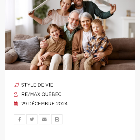
STYLE DE VIE
RE/MAX QUÉBEC
29 DÉCEMBRE 2024