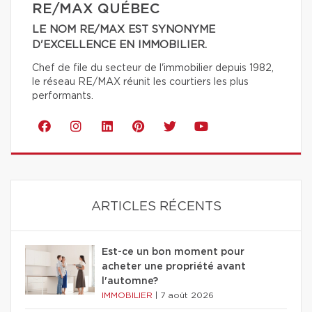
RE/MAX QUÉBEC
LE NOM RE/MAX EST SYNONYME
D'EXCELLENCE EN IMMOBILIER.
Chef de file du secteur de l'immobilier depuis 1982,
le réseau RE/MAX réunit les courtiers les plus
performants.
ARTICLES RÉCENTS
Est-ce un bon moment pour
acheter une propriété avant
l'automne?
IMMOBILIER
|
7 août 2026