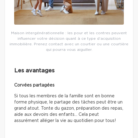
Maison intergénérationnelle : les pour et les contres peuvent
influencer votre décision quant à ce type d’acquisition
immobilière. Prenez contact avec un courtier ou une courtière
qui pourra vous aiguiller.
Les avantages
Corvées partagées
Si tous les membres de la famille sont en bonne
forme physique, le partage des tâches peut être un
grand atout. Tonte du gazon, préparation des repas,
aide aux devoirs des enfants… Cela peut
assurément alléger la vie au quotidien pour tous!