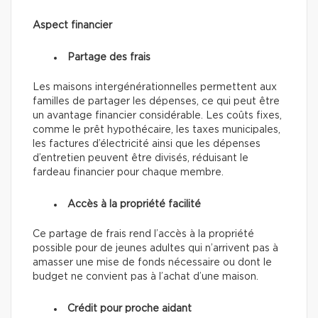
Aspect financier
Partage des frais
Les maisons intergénérationnelles permettent aux
familles de partager les dépenses, ce qui peut être
un avantage financier considérable. Les coûts fixes,
comme le prêt hypothécaire, les taxes municipales,
les factures d’électricité ainsi que les dépenses
d’entretien peuvent être divisés, réduisant le
fardeau financier pour chaque membre.
Accès à la propriété facilité
Ce partage de frais rend
l’accès à la propriété
possible pour de jeunes adultes qui n’arrivent pas à
amasser une mise de fonds nécessaire ou dont le
budget ne convient pas à l’achat d’une maison.
Crédit pour proche aidant