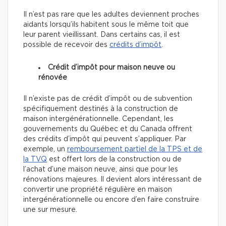
Il n’est pas rare que les adultes deviennent proches
aidants lorsqu’ils habitent sous le même toit que
leur parent vieillissant. Dans certains cas, il est
possible de recevoir des
crédits d’impôt
.
Crédit d’impôt pour maison neuve ou
rénovée
Il n’existe pas de crédit d’impôt ou de subvention
spécifiquement destinés à la construction de
maison intergénérationnelle. Cependant, les
gouvernements du Québec et du Canada offrent
des crédits d’impôt qui peuvent s’appliquer. Par
exemple, un
remboursement partiel de la TPS et de
la TVQ
est offert lors de la construction ou de
l’achat d’une maison neuve, ainsi que pour les
rénovations majeures. Il devient alors intéressant de
convertir une propriété régulière en maison
intergénérationnelle ou encore d’en faire construire
une sur mesure.