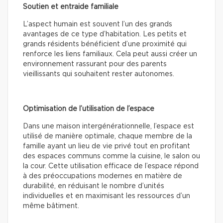
Soutien et entraide familiale
L’aspect humain est souvent l’un des grands
avantages de ce type d’habitation. Les petits et
grands résidents bénéficient d’une proximité qui
renforce les liens familiaux. Cela peut aussi créer un
environnement rassurant pour des parents
vieillissants qui souhaitent rester autonomes.
Optimisation de l’utilisation de l’espace
Dans une maison intergénérationnelle, l’espace est
utilisé de manière optimale, chaque membre de la
famille ayant un lieu de vie privé tout en profitant
des espaces communs comme la cuisine, le salon ou
la cour. Cette utilisation efficace de l’espace répond
à des préoccupations modernes en matière de
durabilité, en réduisant le nombre d’unités
individuelles et en maximisant les ressources d’un
même bâtiment.