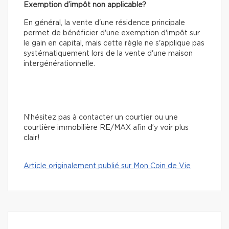
Exemption d’impôt non applicable?
En général, la vente d'une résidence principale
permet de bénéficier d'une exemption d'impôt sur
le gain en capital, mais cette règle ne s'applique pas
systématiquement lors de la vente d'une maison
intergénérationnelle.
N’hésitez pas à contacter un courtier ou une
courtière immobilière RE/MAX afin d’y voir plus
clair!
Article originalement publié sur Mon Coin de Vie