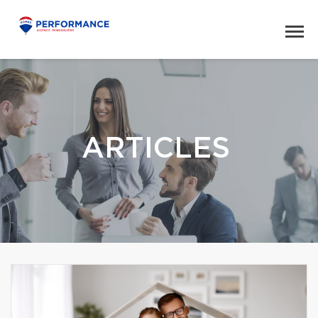
ARTICLES