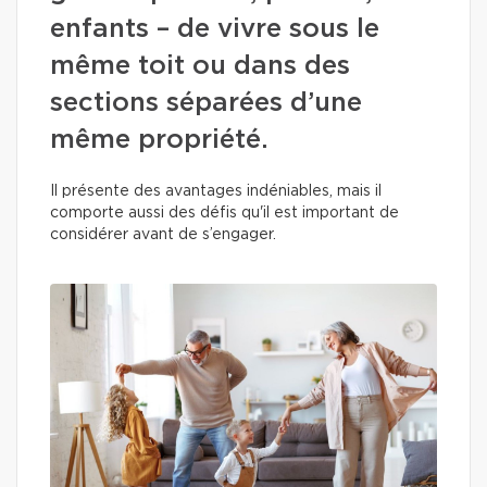
enfants – de vivre sous le
même toit ou dans des
sections séparées d’une
même propriété.
Il présente des avantages indéniables, mais il
comporte aussi des défis qu'il est important de
considérer avant de s’engager.