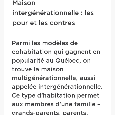
Maison
intergénérationnelle : les
pour et les contres
Parmi les modèles de
cohabitation qui gagnent en
popularité au Québec, on
trouve la maison
multigénérationnelle, aussi
appelée intergénérationnelle.
Ce type d’habitation permet
aux membres d’une famille –
grands-parents, parents,