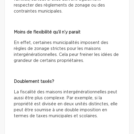
respecter des règlements de zonage ou des
contraintes municipales.
Moins de flexibilité qu’il n’y parait
En effet, certaines municipalités imposent des
règles de zonage strictes pour les maisons
intergénérationnelles. Cela peur freiner les idées de
grandeur de certains propriétaires.
Doublement taxés?
La fiscalité des maisons intergénérationnelles peut
aussi être plus complexe. Par exemple, si la
propriété est divisée en deux unités distinctes, elle
peut être soumise à une double imposition en
termes de taxes municipales et scolaires.