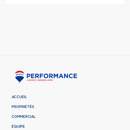
ACCUEIL
PROPRIÉTÉS
COMMERCIAL
ÉQUIPE