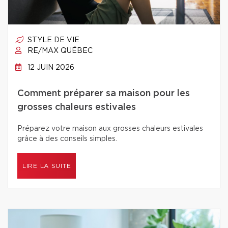
STYLE DE VIE
RE/MAX QUÉBEC
12 JUIN 2026
Comment préparer sa maison pour les
grosses chaleurs estivales
Préparez votre maison aux grosses chaleurs estivales
grâce à des conseils simples.
LIRE LA SUITE