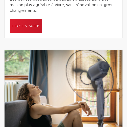
maison plus agréable à vivre, sans rénovations ni gros
changements.
LIRE LA SUITE