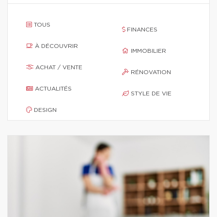
TOUS
FINANCES
À DÉCOUVRIR
IMMOBILIER
ACHAT / VENTE
RÉNOVATION
ACTUALITÉS
STYLE DE VIE
DESIGN