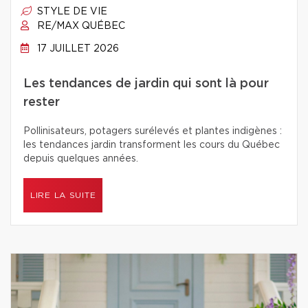
STYLE DE VIE
RE/MAX QUÉBEC
17 JUILLET 2026
Les tendances de jardin qui sont là pour
rester
Pollinisateurs, potagers surélevés et plantes indigènes :
les tendances jardin transforment les cours du Québec
depuis quelques années.
LIRE LA SUITE