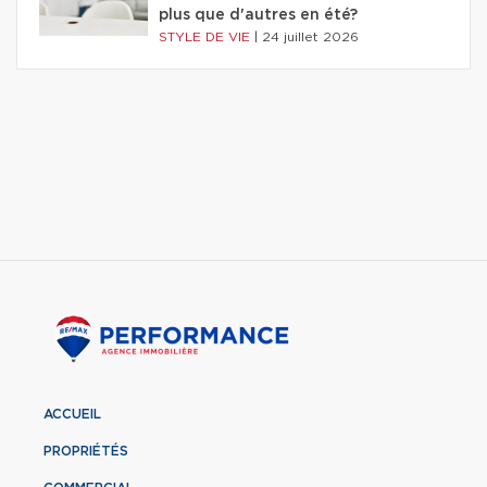
plus que d'autres en été?
STYLE DE VIE
|
24 juillet 2026
ACCUEIL
PROPRIÉTÉS