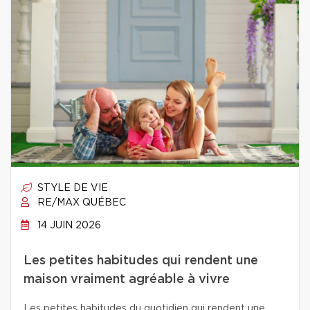
STYLE DE VIE
RE/MAX QUÉBEC
14 JUIN 2026
Les petites habitudes qui rendent une
maison vraiment agréable à vivre
Les petites habitudes du quotidien qui rendent une