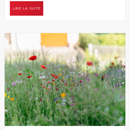
LIRE LA SUITE