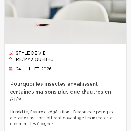
STYLE DE VIE
RE/MAX QUÉBEC
24 JUILLET 2026
Pourquoi les insectes envahissent
certaines maisons plus que d'autres en
été?
Humidité, fissures, végétation… Découvrez pourquoi
certaines maisons attirent davantage les insectes et
comment les éloigner.