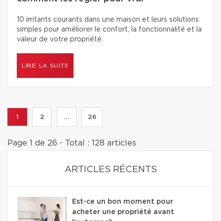
10 irritants courants dans une maison et leurs solutions
simples pour améliorer le confort, la fonctionnalité et la
valeur de votre propriété.
LIRE LA SUITE
1
2
...
26
Page 1 de 26 - Total : 128 articles
ARTICLES RÉCENTS
Est-ce un bon moment pour
acheter une propriété avant