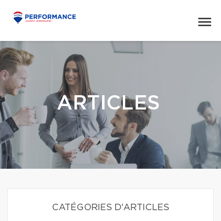
ARTICLES
CATÉGORIES D'ARTICLES