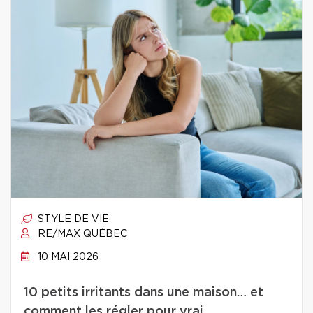
STYLE DE VIE
RE/MAX QUÉBEC
10 MAI 2026
10 petits irritants dans une maison… et
comment les régler pour vrai