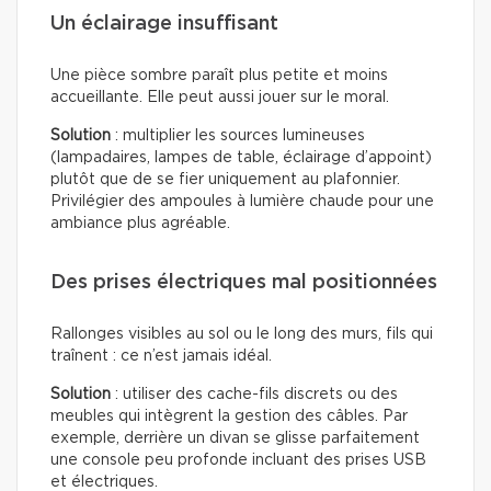
Un éclairage insuffisant
Une pièce sombre paraît plus petite et moins
accueillante. Elle peut aussi jouer sur le moral.
Solution
: multiplier les sources lumineuses
(lampadaires, lampes de table, éclairage d’appoint)
plutôt que de se fier uniquement au plafonnier.
Privilégier des ampoules à lumière chaude pour une
ambiance plus agréable.
Des prises électriques mal positionnées
Rallonges visibles au sol ou le long des murs, fils qui
traînent : ce n’est jamais idéal.
Solution
: utiliser des cache-fils discrets ou des
meubles qui intègrent la gestion des câbles. Par
exemple, derrière un divan se glisse parfaitement
une console peu profonde incluant des prises USB
et électriques.