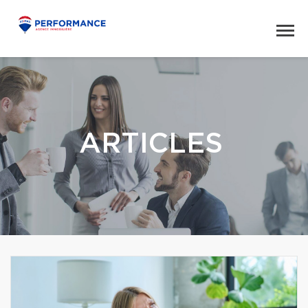
ARTICLES