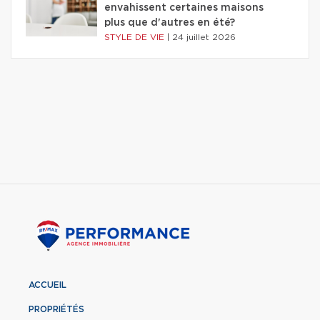
envahissent certaines maisons
plus que d'autres en été?
STYLE DE VIE
|
24 juillet 2026
ACCUEIL
PROPRIÉTÉS