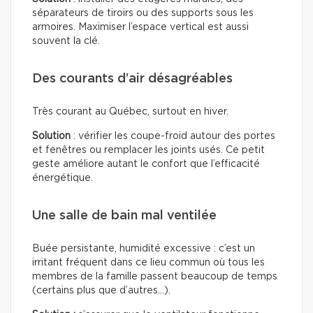
séparateurs de tiroirs ou des supports sous les
armoires. Maximiser l’espace vertical est aussi
souvent la clé.
Des courants d’air désagréables
Très courant au Québec, surtout en hiver.
Solution
: vérifier les coupe-froid autour des portes
et fenêtres ou remplacer les joints usés. Ce petit
geste améliore autant le confort que l’efficacité
énergétique.
Une salle de bain mal ventilée
Buée persistante, humidité excessive : c’est un
irritant fréquent dans ce lieu commun où tous les
membres de la famille passent beaucoup de temps
(certains plus que d’autres…).