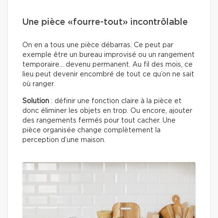
Une pièce «fourre-tout» incontrôlable
On en a tous une pièce débarras. Ce peut par
exemple être un bureau improvisé ou un rangement
temporaire… devenu permanent. Au fil des mois, ce
lieu peut devenir encombré de tout ce qu’on ne sait
où ranger.
Solution
: définir une fonction claire à la pièce et
donc éliminer les objets en trop. Ou encore, ajouter
des rangements fermés pour tout cacher. Une
pièce organisée change complètement la
perception d’une maison.