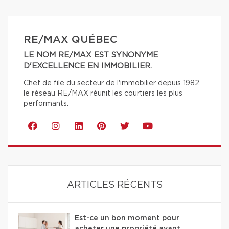
RE/MAX QUÉBEC
LE NOM RE/MAX EST SYNONYME
D'EXCELLENCE EN IMMOBILIER.
Chef de file du secteur de l'immobilier depuis 1982,
le réseau RE/MAX réunit les courtiers les plus
performants.
ARTICLES RÉCENTS
Est-ce un bon moment pour