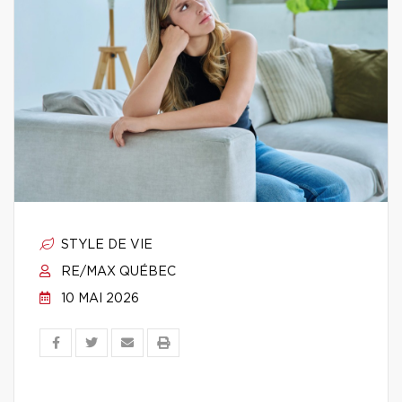
STYLE DE VIE
RE/MAX QUÉBEC
10 MAI 2026