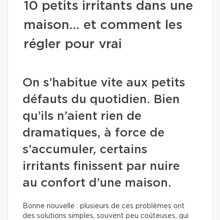
10 petits irritants dans une
maison… et comment les
régler pour vrai
On s’habitue vite aux petits
défauts du quotidien. Bien
qu’ils n’aient rien de
dramatiques, à force de
s’accumuler, certains
irritants finissent par nuire
au confort d’une maison.
Bonne nouvelle : plusieurs de ces problèmes ont
des solutions simples, souvent peu coûteuses, qui