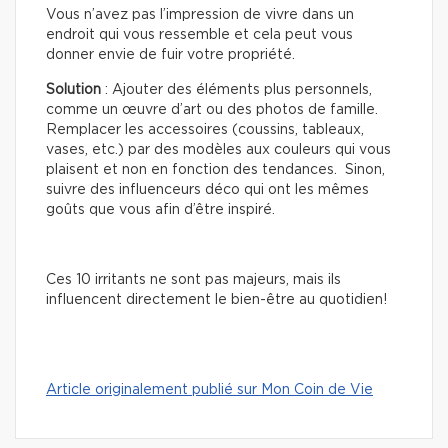
Vous n’avez pas l’impression de vivre dans un
endroit qui vous ressemble et cela peut vous
donner envie de fuir votre propriété.
Solution
: Ajouter des éléments plus personnels,
comme un œuvre d’art ou des photos de famille.
Remplacer les accessoires (coussins, tableaux,
vases, etc.) par des modèles aux couleurs qui vous
plaisent et non en fonction des tendances. Sinon,
suivre des influenceurs déco qui ont les mêmes
goûts que vous afin d’être inspiré.
Ces 10 irritants ne sont pas majeurs, mais ils
influencent directement le bien-être au quotidien!
Article originalement publié sur Mon Coin de Vie