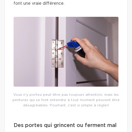
font une vraie différence.
Vous n’y portez peut-être pas toujours attention, mais les
pentures qui se font entendre à tout moment peuvent être
désagréables. Pourtant, c’est si simple à régler!
Des portes qui grincent ou ferment mal