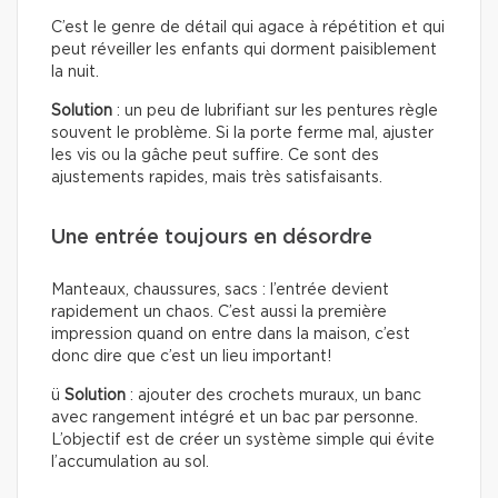
C’est le genre de détail qui agace à répétition et qui
peut réveiller les enfants qui dorment paisiblement
la nuit.
Solution
: un peu de lubrifiant sur les pentures règle
souvent le problème. Si la porte ferme mal, ajuster
les vis ou la gâche peut suffire. Ce sont des
ajustements rapides, mais très satisfaisants.
Une entrée toujours en désordre
Manteaux, chaussures, sacs : l’entrée devient
rapidement un chaos. C’est aussi la première
impression quand on entre dans la maison, c’est
donc dire que c’est un lieu important!
ü
Solution
: ajouter des crochets muraux, un banc
avec rangement intégré et un bac par personne.
L’objectif est de créer un système simple qui évite
l’accumulation au sol.