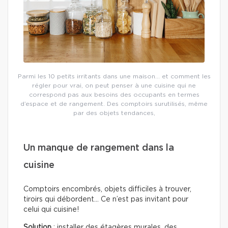
Parmi les 10 petits irritants dans une maison… et comment les
régler pour vrai, on peut penser à une cuisine qui ne
correspond pas aux besoins des occupants en termes
d’espace et de rangement. Des comptoirs surutilisés, même
par des objets tendances,
Un manque de rangement dans la
cuisine
Comptoirs encombrés, objets difficiles à trouver,
tiroirs qui débordent… Ce n’est pas invitant pour
celui qui cuisine!
Solution
: installer des étagères murales, des