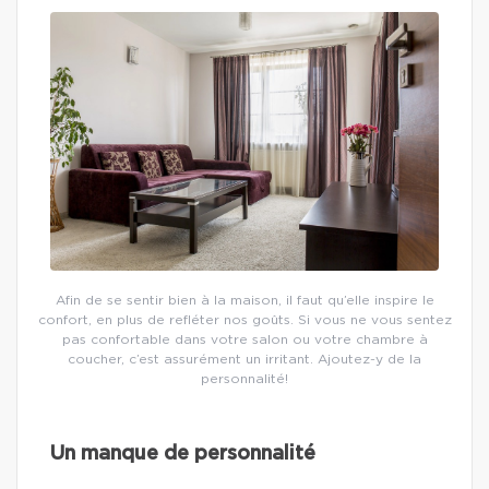
Afin de se sentir bien à la maison, il faut qu’elle inspire le
confort, en plus de refléter nos goûts. Si vous ne vous sentez
pas confortable dans votre salon ou votre chambre à
coucher, c’est assurément un irritant. Ajoutez-y de la
personnalité!
Un manque de personnalité