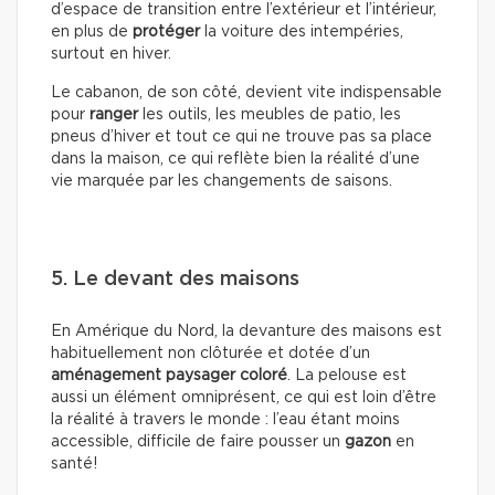
d’espace de transition entre l’extérieur et l’intérieur,
en plus de
protéger
la voiture des intempéries,
surtout en hiver.
Le cabanon, de son côté, devient vite indispensable
pour
ranger
les outils, les meubles de patio, les
pneus d’hiver et tout ce qui ne trouve pas sa place
dans la maison, ce qui reflète bien la réalité d’une
vie marquée par les changements de saisons.
5. Le devant des maisons
En Amérique du Nord, la devanture des maisons est
habituellement non clôturée et dotée d’un
aménagement paysager coloré
. La pelouse est
aussi un élément omniprésent, ce qui est loin d’être
la réalité à travers le monde : l’eau étant moins
accessible, difficile de faire pousser un
gazon
en
santé!