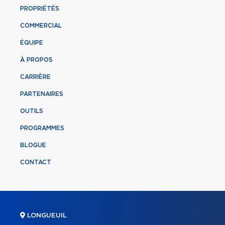
PROPRIÉTÉS
COMMERCIAL
ÉQUIPE
À PROPOS
CARRIÈRE
PARTENAIRES
OUTILS
PROGRAMMES
BLOGUE
CONTACT
LONGUEUIL