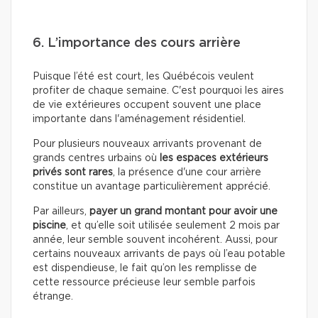
6. L’importance des cours arrière
Puisque l’été est court, les Québécois veulent
profiter de chaque semaine. C'est pourquoi les aires
de vie extérieures occupent souvent une place
importante dans l'aménagement résidentiel.
Pour plusieurs nouveaux arrivants provenant de
grands centres urbains où
les espaces extérieurs
privés sont rares
, la présence d'une cour arrière
constitue un avantage particulièrement apprécié.
Par ailleurs,
payer un grand montant pour avoir une
piscine
, et qu’elle soit utilisée seulement 2 mois par
année, leur semble souvent incohérent. Aussi, pour
certains nouveaux arrivants de pays où l’eau potable
est dispendieuse, le fait qu’on les remplisse de
cette ressource précieuse leur semble parfois
étrange.