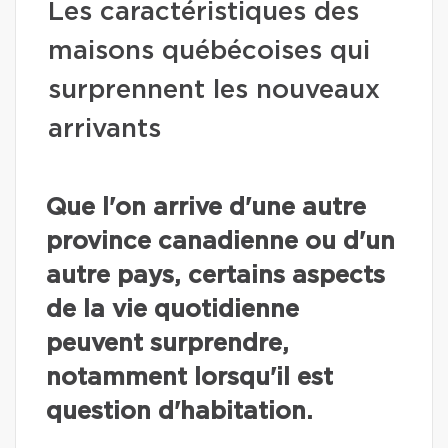
Les caractéristiques des
maisons québécoises qui
surprennent les nouveaux
arrivants
Que l'on arrive d'une autre
province canadienne ou d'un
autre pays, certains aspects
de la vie quotidienne
peuvent surprendre,
notamment lorsqu'il est
question d'habitation.