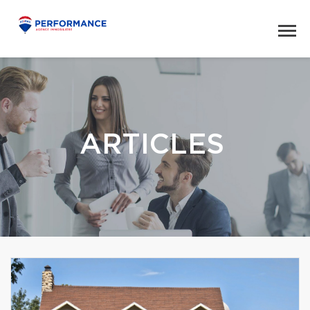
ARTICLES