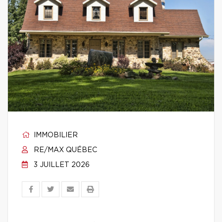
IMMOBILIER
RE/MAX QUÉBEC
3 JUILLET 2026