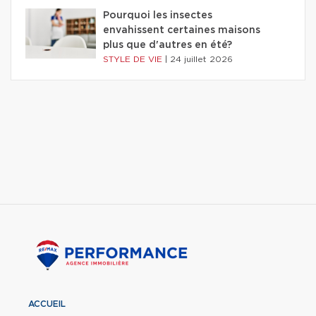
Pourquoi les insectes
envahissent certaines maisons
plus que d'autres en été?
STYLE DE VIE
|
24 juillet 2026
ACCUEIL