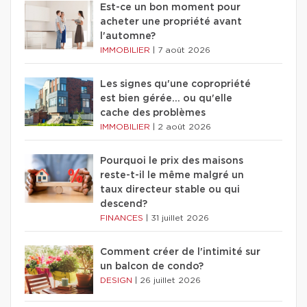
Est-ce un bon moment pour
acheter une propriété avant
l'automne?
IMMOBILIER
|
7 août 2026
Les signes qu'une copropriété
est bien gérée… ou qu'elle
cache des problèmes
IMMOBILIER
|
2 août 2026
Pourquoi le prix des maisons
reste-t-il le même malgré un
taux directeur stable ou qui
descend?
FINANCES
|
31 juillet 2026
Comment créer de l'intimité sur
un balcon de condo?
DESIGN
|
26 juillet 2026