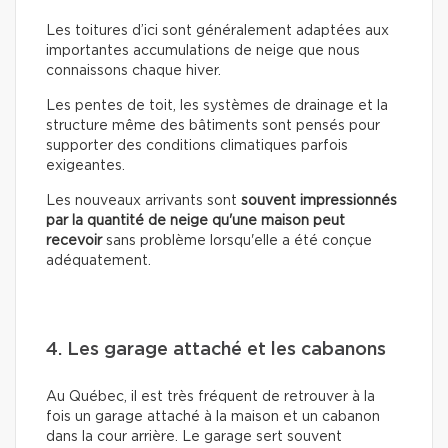
Les toitures d’ici sont généralement adaptées aux
importantes accumulations de neige que nous
connaissons chaque hiver.
Les pentes de toit, les systèmes de drainage et la
structure même des bâtiments sont pensés pour
supporter des conditions climatiques parfois
exigeantes.
Les nouveaux arrivants sont
souvent impressionnés
par la quantité de neige qu'une maison peut
recevoir
sans problème lorsqu'elle a été conçue
adéquatement.
4. Les garage attaché et les cabanons
Au Québec, il est très fréquent de retrouver à la
fois un garage attaché à la maison et un cabanon
dans la cour arrière. Le garage sert souvent