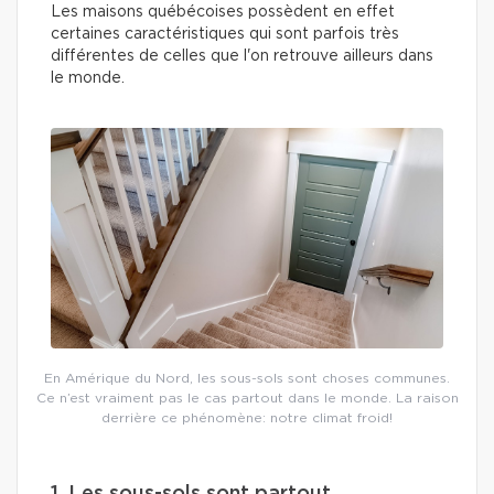
Les maisons québécoises possèdent en effet
certaines caractéristiques qui sont parfois très
différentes de celles que l'on retrouve ailleurs dans
le monde.
En Amérique du Nord, les sous-sols sont choses communes.
Ce n’est vraiment pas le cas partout dans le monde. La raison
derrière ce phénomène: notre climat froid!