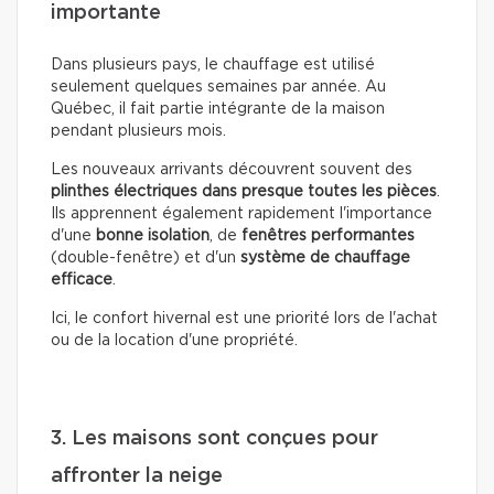
importante
Dans plusieurs pays, le chauffage est utilisé
seulement quelques semaines par année. Au
Québec, il fait partie intégrante de la maison
pendant plusieurs mois.
Les nouveaux arrivants découvrent souvent des
plinthes électriques dans presque toutes les pièces
.
Ils apprennent également rapidement l'importance
d'une
bonne isolation
, de
fenêtres performantes
(double-fenêtre) et d'un
système de chauffage
efficace
.
Ici, le confort hivernal est une priorité lors de l'achat
ou de la location d'une propriété.
3. Les maisons sont conçues pour
affronter la neige