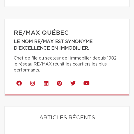
RE/MAX QUÉBEC
LE NOM RE/MAX EST SYNONYME
D'EXCELLENCE EN IMMOBILIER.
Chef de file du secteur de l'immobilier depuis 1982,
le réseau RE/MAX réunit les courtiers les plus
performants.
ARTICLES RÉCENTS