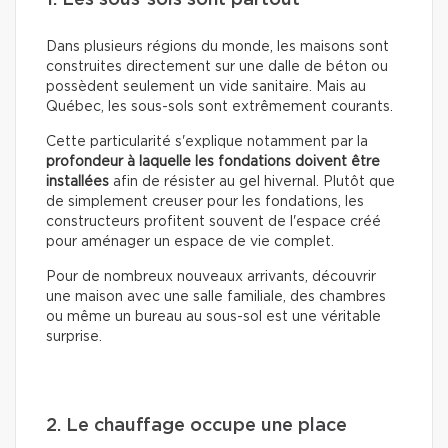
1. Les sous-sols sont partout
Dans plusieurs régions du monde, les maisons sont
construites directement sur une dalle de béton ou
possèdent seulement un vide sanitaire. Mais au
Québec, les sous-sols sont extrêmement courants.
Cette particularité s'explique notamment par la
profondeur à laquelle les fondations doivent être
installées
afin de résister au gel hivernal. Plutôt que
de simplement creuser pour les fondations, les
constructeurs profitent souvent de l'espace créé
pour aménager un espace de vie complet.
Pour de nombreux nouveaux arrivants, découvrir
une maison avec une salle familiale, des chambres
ou même un bureau au sous-sol est une véritable
surprise.
2. Le chauffage occupe une place