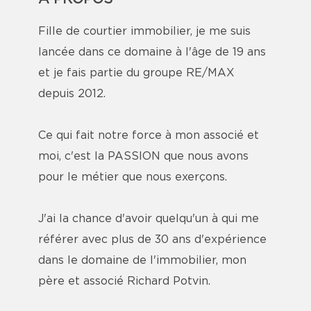
Fille de courtier immobilier, je me suis
lancée dans ce domaine à l'âge de 19 ans
et je fais partie du groupe RE/MAX
depuis 2012.
Ce qui fait notre force à mon associé et
moi, c'est la PASSION que nous avons
pour le métier que nous exerçons.
J'ai la chance d'avoir quelqu'un à qui me
référer avec plus de 30 ans d'expérience
dans le domaine de l'immobilier, mon
père et associé Richard Potvin.