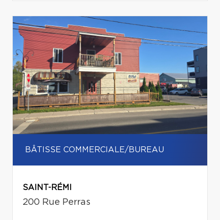
BÂTISSE COMMERCIALE/BUREAU
SAINT-RÉMI
200 Rue Perras