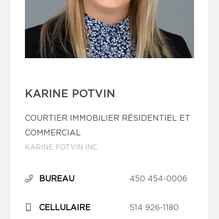
KARINE POTVIN
COURTIER IMMOBILIER RÉSIDENTIEL ET
COMMERCIAL
KARINE POTVIN INC
BUREAU
450 454-0006
CELLULAIRE
514 926-1180