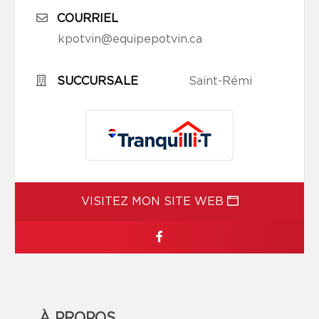
COURRIEL
kpotvin@equipepotvin.ca
SUCCURSALE
Saint-Rémi
VISITEZ MON SITE WEB
À PROPOS