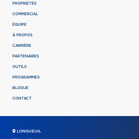
PROPRIÉTÉS
COMMERCIAL
ÉQUIPE
À PROPOS
CARRIÈRE
PARTENAIRES
OUTILS
PROGRAMMES
BLOGUE
CONTACT
LONGUEUIL