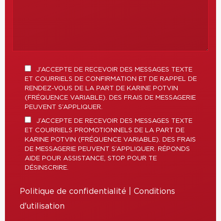
J’ACCEPTE DE RECEVOIR DES MESSAGES TEXTE
ET COURRIELS DE CONFIRMATION ET DE RAPPEL DE
RENDEZ-VOUS DE LA PART DE KARINE POTVIN
(FRÉQUENCE VARIABLE). DES FRAIS DE MESSAGERIE
PEUVENT S’APPLIQUER.
J’ACCEPTE DE RECEVOIR DES MESSAGES TEXTE
ET COURRIELS PROMOTIONNELS DE LA PART DE
KARINE POTVIN (FRÉQUENCE VARIABLE). DES FRAIS
DE MESSAGERIE PEUVENT S’APPLIQUER. RÉPONDS
AIDE POUR ASSISTANCE, STOP POUR TE
DÉSINSCRIRE.
Politique de confidentialité
|
Conditions
d'utilisation