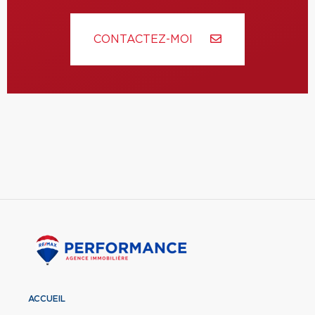
CONTACTEZ-MOI
ACCUEIL