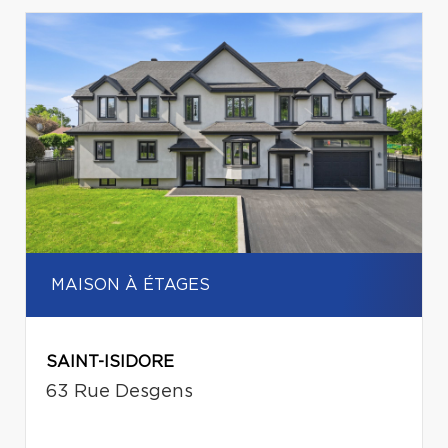
MAISON À ÉTAGES
SAINT-ISIDORE
63 Rue Desgens