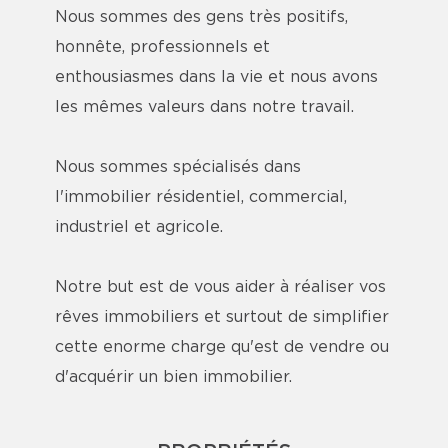
Nous sommes des gens très positifs,
honnête, professionnels et
enthousiasmes dans la vie et nous avons
les mêmes valeurs dans notre travail.
Nous sommes spécialisés dans
l'immobilier résidentiel, commercial,
industriel et agricole.
Notre but est de vous aider à réaliser vos
rêves immobiliers et surtout de simplifier
cette enorme charge qu'est de vendre ou
d'acquérir un bien immobilier.