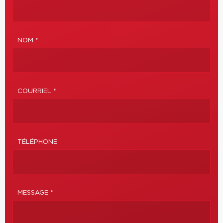
NOM *
COURRIEL *
TÉLÉPHONE
MESSAGE *