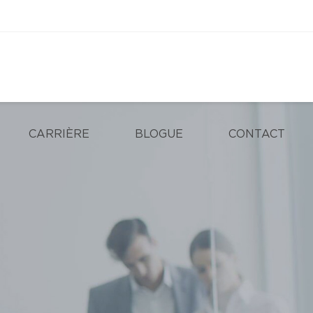
CARRIÈRE
BLOGUE
CONTACT