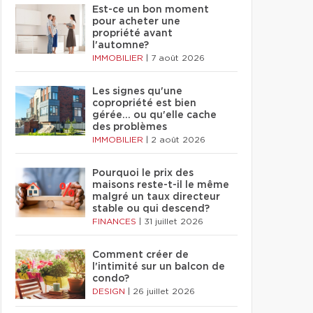
Est-ce un bon moment
pour acheter une
propriété avant
l'automne?
IMMOBILIER
|
7 août 2026
Les signes qu'une
copropriété est bien
gérée… ou qu'elle cache
des problèmes
IMMOBILIER
|
2 août 2026
Pourquoi le prix des
maisons reste-t-il le même
malgré un taux directeur
stable ou qui descend?
FINANCES
|
31 juillet 2026
Comment créer de
l'intimité sur un balcon de
condo?
DESIGN
|
26 juillet 2026