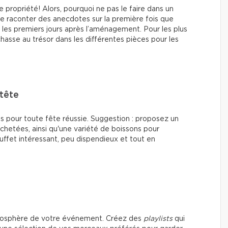
 propriété! Alors, pourquoi ne pas le faire dans un
e raconter des anecdotes sur la première fois que
 les premiers jours après l’aménagement. Pour les plus
hasse au trésor dans les différentes pièces pour les
-tête
les pour toute fête réussie. Suggestion : proposez un
chetées, ainsi qu'une variété de boissons pour
buffet intéressant, peu dispendieux et tout en
tmosphère de votre événement. Créez des
playlists
qui