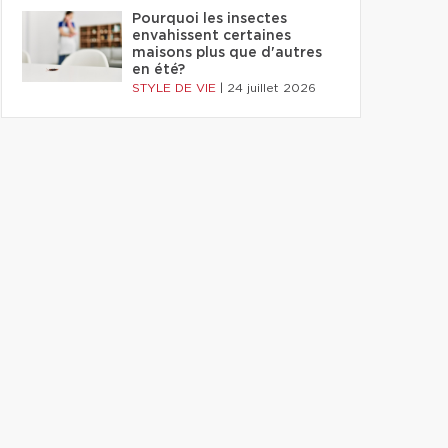
Pourquoi les insectes
envahissent certaines
maisons plus que d'autres
en été?
STYLE DE VIE
|
24 juillet 2026