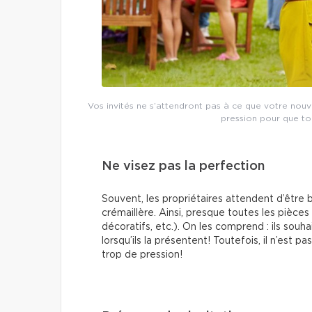
Vos invités ne s’attendront pas à ce que votre nouv
pression pour que to
Ne visez pas la perfection
Souvent, les propriétaires attendent d’être 
crémaillère. Ainsi, presque toutes les pièces
décoratifs, etc.). On les comprend : ils souha
lorsqu’ils la présentent! Toutefois, il n’est 
trop de pression!