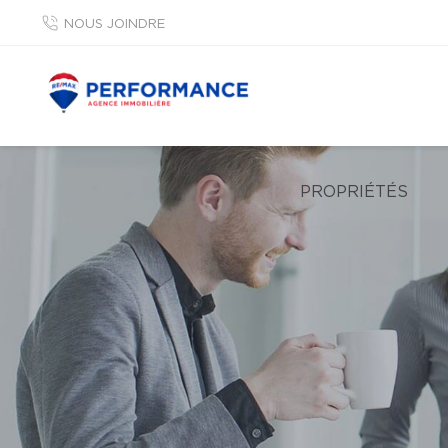
NOUS JOINDRE
PROPRIÉTÉS