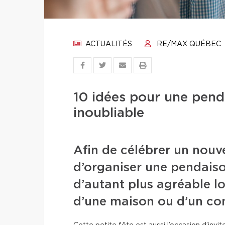
ACTUALITÉS
RE/MAX QUÉBEC
10 idées pour une pend
inoubliable
Afin de célébrer un nouv
d’organiser une pendaiso
d’autant plus agréable lor
d’une maison ou d’un co