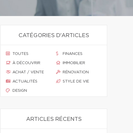
CATÉGORIES D'ARTICLES
TOUTES
FINANCES
À DÉCOUVRIR
IMMOBILIER
ACHAT / VENTE
RÉNOVATION
ACTUALITÉS
STYLE DE VIE
DESIGN
ARTICLES RÉCENTS