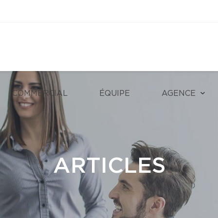
COMMERCIAL
ÉQUIPE
AGENCE
ARTICLES